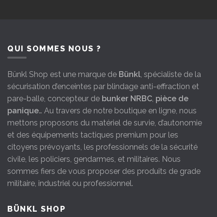
QUI SOMMES NOUS ?
Bünkl Shop est une marque de
Bünkl
, spécialiste de la
sécurisation d’enceintes par blindage anti-effraction et
pare-balle, concepteur de
bunker NRBC
,
pièce de
panique
… Au travers de notre boutique en ligne, nous
mettons proposons du matériel de survie, d’autonomie
et des équipements tactiques premium pour les
citoyens prévoyants, les professionnels de la sécurité
civile, les policiers, gendarmes, et militaires. Nous
sommes fiers de vous proposer des produits de grade
militaire, industriel ou professionnel.
BÜNKL SHOP