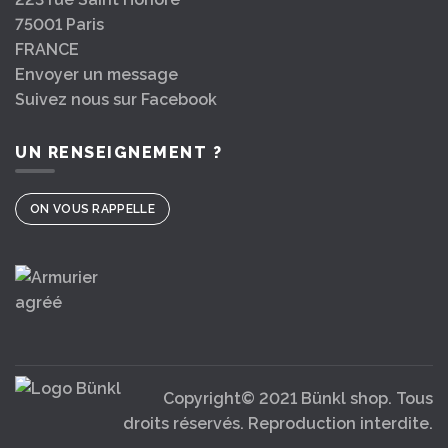
75001 Paris
FRANCE
Envoyer un message
Suivez nous sur Facebook
UN RENSEIGNEMENT ?
ON VOUS RAPPELLE
Copyright© 2021 Bünkl shop. Tous
droits réservés. Reproduction interdite.