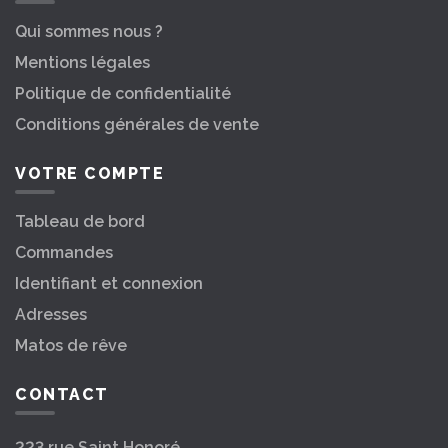
Qui sommes nous ?
Mentions légales
Politique de confidentialité
Conditions générales de vente
VOTRE COMPTE
Tableau de bord
Commandes
Identifiant et connexion
Adresses
Matos de rêve
CONTACT
223 rue Saint Honoré