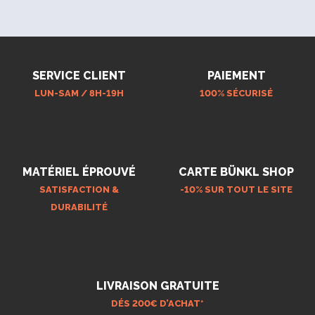
SERVICE CLIENT
PAIEMENT
LUN-SAM / 8H-19H
100% SÉCURISÉ
MATÉRIEL ÉPROUVÉ
CARTE BÜNKL SHOP
SATISFACTION &
-10% SUR TOUT LE SITE
DURABILITÉ
LIVRAISON GRATUITE
DÉS 200€ D’ACHAT*