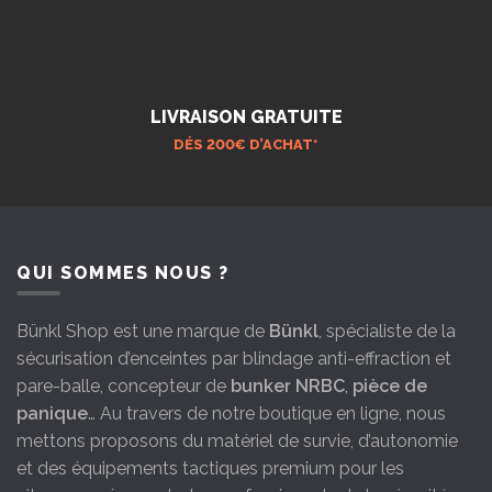
LIVRAISON GRATUITE
DÉS 200€ D’ACHAT*
QUI SOMMES NOUS ?
Bünkl Shop est une marque de
Bünkl
, spécialiste de la
sécurisation d’enceintes par blindage anti-effraction et
pare-balle, concepteur de
bunker NRBC
,
pièce de
panique
… Au travers de notre boutique en ligne, nous
mettons proposons du matériel de survie, d’autonomie
et des équipements tactiques premium pour les