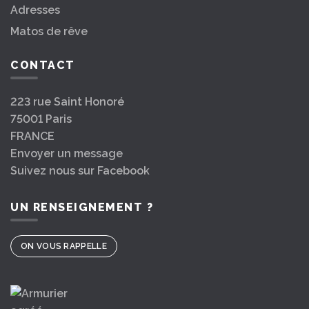
Adresses
Matos de rêve
CONTACT
223 rue Saint Honoré
75001 Paris
FRANCE
Envoyer un message
Suivez nous sur Facebook
UN RENSEIGNEMENT ?
ON VOUS RAPPELLE