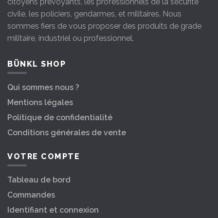
citoyens prévoyants, les professionnels de la sécurité
civile, les policiers, gendarmes, et militaires. Nous
sommes fiers de vous proposer des produits de grade
militaire, industriel ou professionnel.
BÜNKL SHOP
Qui sommes nous ?
Mentions légales
Politique de confidentialité
Conditions générales de vente
VOTRE COMPTE
Tableau de bord
Commandes
Identifiant et connexion