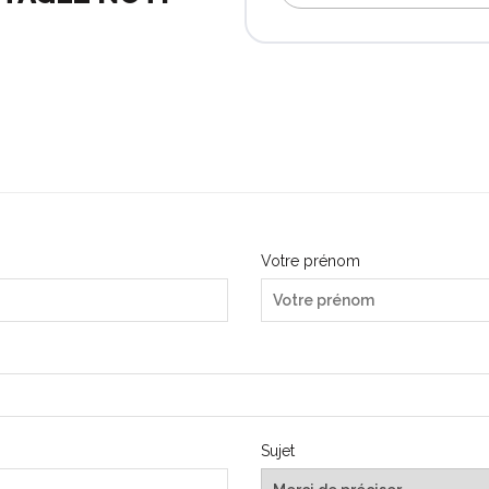
Votre prénom
Sujet