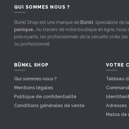
QUI SOMMES NOUS ?
Bünkl Shop est une marque de
Bünkl
, spécialiste de 
panique
… Au travers de notre boutique en ligne, nou
prévoyants, les professionnels de la sécurité civile, le
ou professionnel.
BÜNKL SHOP
VOTRE 
Qui sommes nous ?
Tableau d
Mentions légales
Command
Politique de confidentialité
Identifian
Conditions générales de vente
Adresses
Matos de 