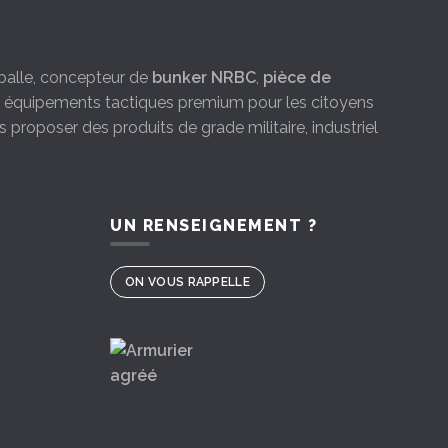
e-balle, concepteur de
bunker NRBC
,
pièce de
es équipements tactiques premium pour les citoyens
s proposer des produits de grade militaire, industriel
UN RENSEIGNEMENT ?
ON VOUS RAPPELLE