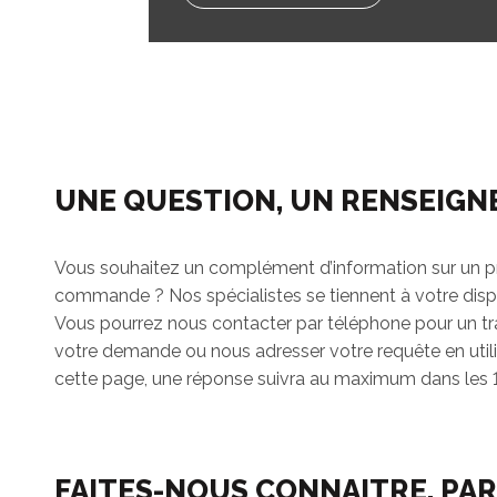
UNE QUESTION, UN RENSEIGNEM
Vous souhaitez un complément d’information sur un p
commande ? Nos spécialistes se tiennent à votre disp
Vous pourrez nous contacter par téléphone pour un tr
votre demande ou nous adresser votre requête en utili
cette page, une réponse suivra au maximum dans les 
FAITES-NOUS CONNAITRE, PAR