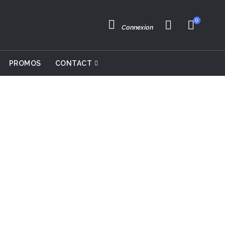
0
Connexion
PROMOS
CONTACT