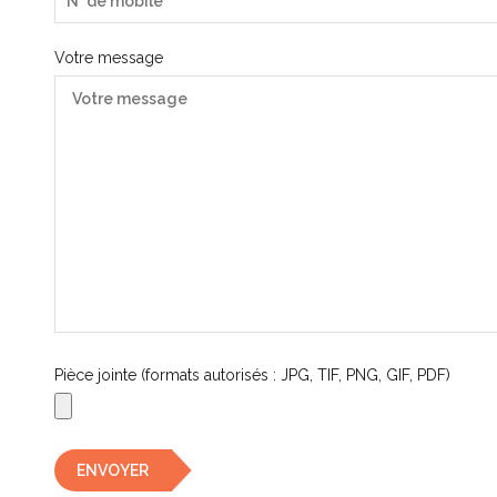
Votre message
Pièce jointe (formats autorisés : JPG, TIF, PNG, GIF, PDF)
ENVOYER