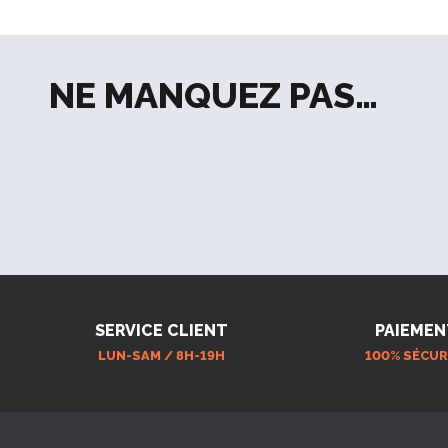
NE MANQUEZ PAS…
SERVICE CLIENT
PAIEMEN
LUN-SAM / 8H-19H
100% SÉCUR