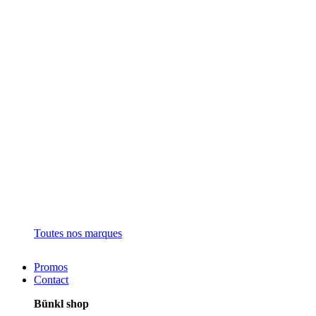
Toutes nos marques
Promos
Contact
Bünkl shop