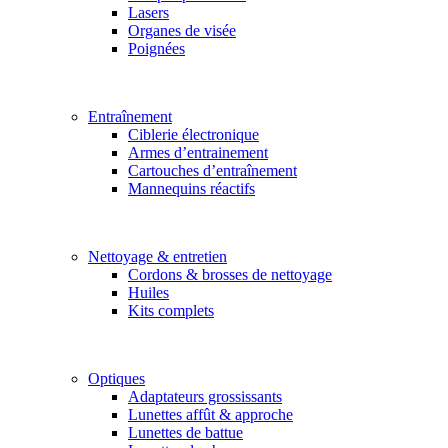
Lasers
Organes de visée
Poignées
Entraînement
Ciblerie électronique
Armes d’entrainement
Cartouches d’entraînement
Mannequins réactifs
Nettoyage & entretien
Cordons & brosses de nettoyage
Huiles
Kits complets
Optiques
Adaptateurs grossissants
Lunettes affût & approche
Lunettes de battue