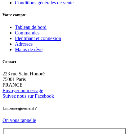
Conditions générales de vente
Votre compte
Tableau de bord
Commandes
Identifiant et connexion
Adresses
Matos de rêve
Contact
223 rue Saint Honoré
75001 Paris
FRANCE
Envoyer un message
Suivez nous sur Facebook
Un renseignement ?
On vous rappelle