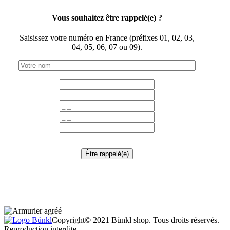
Vous souhaitez être rappelé(e) ?
Saisissez votre numéro en France (préfixes 01, 02, 03,
04, 05, 06, 07 ou 09).
Être rappelé(e)
Copyright© 2021 Bünkl shop. Tous droits réservés.
Reproduction interdite.