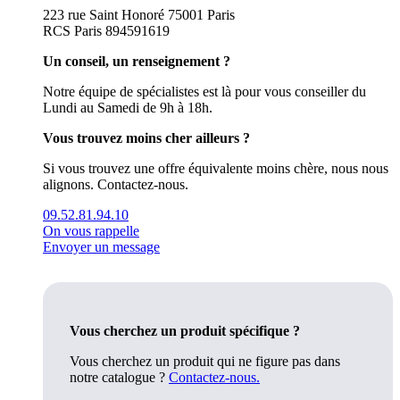
223 rue Saint Honoré 75001 Paris
RCS Paris 894591619
Un conseil, un renseignement ?
Notre équipe de spécialistes est là pour vous conseiller du
Lundi au Samedi de 9h à 18h.
Vous trouvez moins cher ailleurs ?
Si vous trouvez une offre équivalente moins chère, nous nous
alignons. Contactez-nous.
‭09.52.81.94.10‬
On vous rappelle
Envoyer un message
Vous cherchez un produit spécifique ?
Vous cherchez un produit qui ne figure pas dans
notre catalogue ?
Contactez-nous.