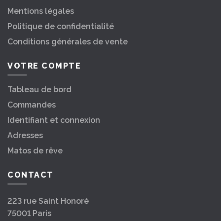
Mentions légales
Politique de confidentialité
Conditions générales de vente
VOTRE COMPTE
Tableau de bord
Commandes
Identifiant et connexion
Adresses
Matos de rêve
CONTACT
223 rue Saint Honoré
75001 Paris