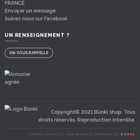
FRANCE
Envoyer un message
Suivez nous sur Facebook
UN RENSEIGNEMENT ?
ON VOUS RAPPELLE
Copyright© 2021 Bünkl shop. Tous
droits réservés. Reproduction interdite.
BÜNKL SHOP EST UNE MARQUE DÉPOSÉE DE
BÜNKL