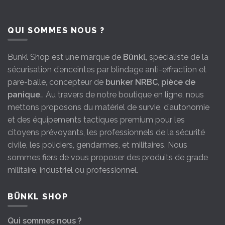
QUI SOMMES NOUS ?
Bünkl Shop est une marque de
Bünkl
, spécialiste de la
sécurisation d’enceintes par blindage anti-effraction et
pare-balle, concepteur de
bunker NRBC
,
pièce de
panique
… Au travers de notre boutique en ligne, nous
mettons proposons du matériel de survie, d’autonomie
et des équipements tactiques premium pour les
citoyens prévoyants, les professionnels de la sécurité
civile, les policiers, gendarmes, et militaires. Nous
sommes fiers de vous proposer des produits de grade
militaire, industriel ou professionnel.
BÜNKL SHOP
Qui sommes nous ?