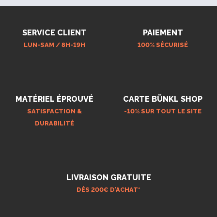
SERVICE CLIENT
PAIEMENT
LUN-SAM / 8H-19H
100% SÉCURISÉ
MATÉRIEL ÉPROUVÉ
CARTE BÜNKL SHOP
SATISFACTION &
-10% SUR TOUT LE SITE
DURABILITÉ
LIVRAISON GRATUITE
DÉS 200€ D’ACHAT*