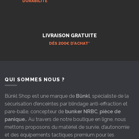
DURABILITÉ
LIVRAISON GRATUITE
DÉS 200€ D’ACHAT*
QUI SOMMES NOUS ?
Bünkl Shop est une marque de
Bünkl
, spécialiste de la
sécurisation d’enceintes par blindage anti-effraction et
pare-balle, concepteur de
bunker NRBC
,
pièce de
panique
… Au travers de notre boutique en ligne, nous
mettons proposons du matériel de survie, d’autonomie
et des équipements tactiques premium pour les