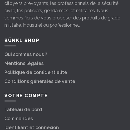
citoyens prévoyants, les professionnels de la sécurité
civile, les policiers, gendarmes, et militaires. Nous
sommes fiers de vous proposer des produits de grade
militaire, industriel ou professionnel.
BÜNKL SHOP
Qui sommes nous ?
Mentions légales
Politique de confidentialité
Conditions générales de vente
VOTRE COMPTE
Tableau de bord
Commandes
Identifiant et connexion