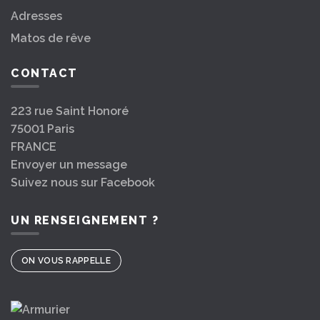
Adresses
Matos de rêve
CONTACT
223 rue Saint Honoré
75001 Paris
FRANCE
Envoyer un message
Suivez nous sur Facebook
UN RENSEIGNEMENT ?
ON VOUS RAPPELLE