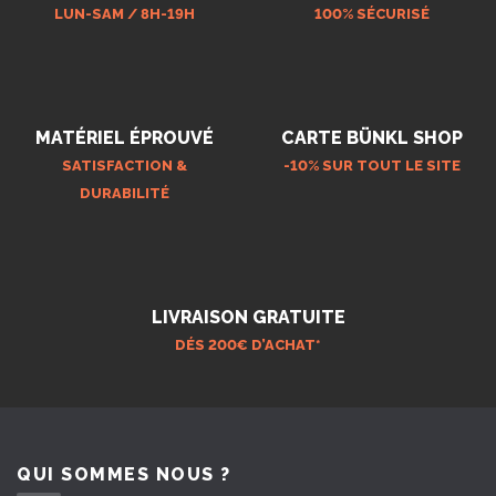
LUN-SAM / 8H-19H
100% SÉCURISÉ
MATÉRIEL ÉPROUVÉ
CARTE BÜNKL SHOP
SATISFACTION &
-10% SUR TOUT LE SITE
DURABILITÉ
LIVRAISON GRATUITE
DÉS 200€ D’ACHAT*
QUI SOMMES NOUS ?