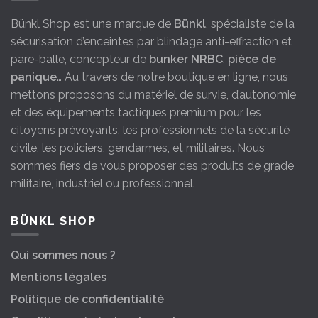
Bünkl Shop est une marque de
Bünkl
, spécialiste de la
sécurisation d’enceintes par blindage anti-effraction et
pare-balle, concepteur de
bunker NRBC
,
pièce de
panique
… Au travers de notre boutique en ligne, nous
mettons proposons du matériel de survie, d’autonomie
et des équipements tactiques premium pour les
citoyens prévoyants, les professionnels de la sécurité
civile, les policiers, gendarmes, et militaires. Nous
sommes fiers de vous proposer des produits de grade
militaire, industriel ou professionnel.
BÜNKL SHOP
Qui sommes nous ?
Mentions légales
Politique de confidentialité