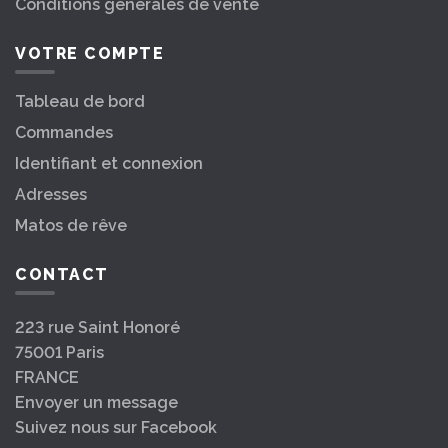
Conditions générales de vente
VOTRE COMPTE
Tableau de bord
Commandes
Identifiant et connexion
Adresses
Matos de rêve
CONTACT
223 rue Saint Honoré
75001 Paris
FRANCE
Envoyer un message
Suivez nous sur Facebook