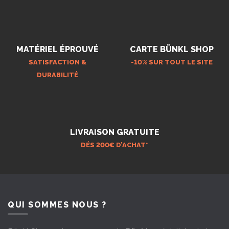
MATÉRIEL ÉPROUVÉ
CARTE BÜNKL SHOP
SATISFACTION &
-10% SUR TOUT LE SITE
DURABILITÉ
LIVRAISON GRATUITE
DÉS 200€ D’ACHAT*
QUI SOMMES NOUS ?