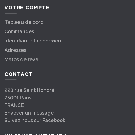
VOTRE COMPTE
Tableau de bord
Commandes
Identifiant et connexion
Adresses
Matos de rêve
CONTACT
223 rue Saint Honoré
75001 Paris
FRANCE
Envoyer un message
Suivez nous sur Facebook