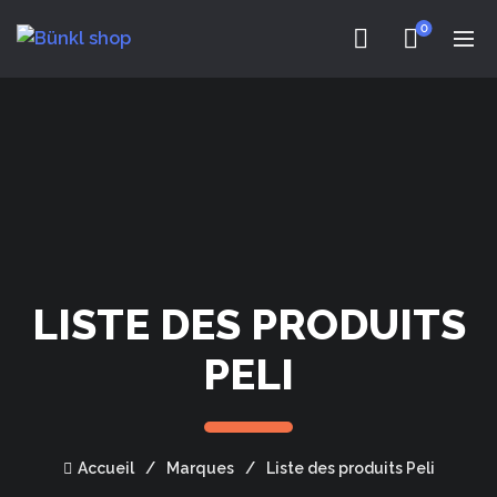
0
LISTE DES PRODUITS
PELI
Accueil
Marques
Liste des produits Peli