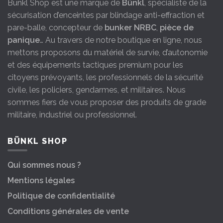
Bünkl Shop est une marque de
Bünkl
, spécialiste de la
sécurisation d’enceintes par blindage anti-effraction et
pare-balle, concepteur de
bunker NRBC
,
pièce de
panique
… Au travers de notre boutique en ligne, nous
mettons proposons du matériel de survie, d’autonomie
et des équipements tactiques premium pour les
citoyens prévoyants, les professionnels de la sécurité
civile, les policiers, gendarmes, et militaires. Nous
sommes fiers de vous proposer des produits de grade
militaire, industriel ou professionnel.
BÜNKL SHOP
Qui sommes nous ?
Mentions légales
Politique de confidentialité
Conditions générales de vente