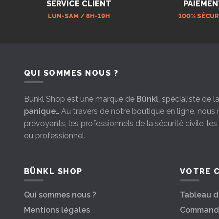
SERVICE CLIENT
PAIEMEN
LUN-SAM / 8H-19H
100% SÉCUR
QUI SOMMES NOUS ?
Bünkl Shop est une marque de
Bünkl
, spécialiste de 
panique
… Au travers de notre boutique en ligne, nou
prévoyants, les professionnels de la sécurité civile, le
ou professionnel.
BÜNKL SHOP
VOTRE 
Qui sommes nous ?
Tableau d
Mentions légales
Command