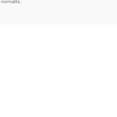
e normalité…