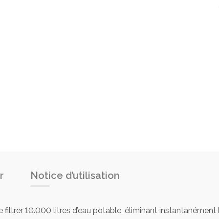
r
Notice d’utilisation
filtrer 10.000 litres d’eau potable, éliminant instantanément les