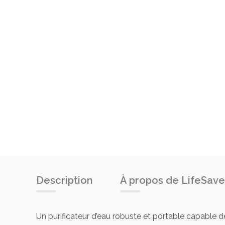
Description
À propos de LifeSave
Un purificateur d’eau robuste et portable capable de 