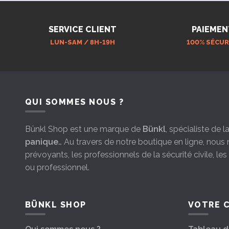
SERVICE CLIENT
PAIEMEN
LUN-SAM / 8H-19H
100% SÉCUR
QUI SOMMES NOUS ?
Bünkl Shop est une marque de
Bünkl
, spécialiste de 
panique
… Au travers de notre boutique en ligne, nou
prévoyants, les professionnels de la sécurité civile, le
ou professionnel.
BÜNKL SHOP
VOTRE 