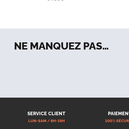
NE MANQUEZ PAS…
SERVICE CLIENT
PAIEMEN
LUN-SAM / 8H-19H
100% SÉCUR