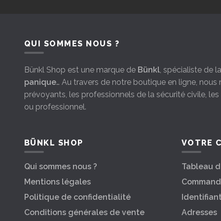
QUI SOMMES NOUS ?
Bünkl Shop est une marque de
Bünkl
, spécialiste de 
panique
… Au travers de notre boutique en ligne, nou
prévoyants, les professionnels de la sécurité civile, le
ou professionnel.
BÜNKL SHOP
VOTRE 
Qui sommes nous ?
Tableau d
Mentions légales
Command
Politique de confidentialité
Identifian
Conditions générales de vente
Adresses