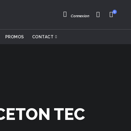
0
Connexion
PROMOS
CONTACT
NCETON TEC