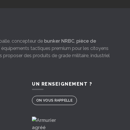
e-balle, concepteur de
bunker NRBC
,
pièce de
es équipements tactiques premium pour les citoyens
s proposer des produits de grade militaire, industriel
UN RENSEIGNEMENT ?
ON VOUS RAPPELLE