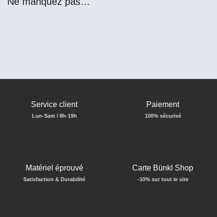
Ne manquez pas…
Service client
Paiement
Lun-Sam / 8h-19h
100% sécurisé
Matériel éprouvé
Carte Bünkl Shop
Satisfaction & Durabilité
-10% sur tout le site