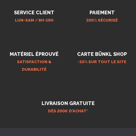
SERVICE CLIENT
PAIEMENT
LUN-SAM / 8H-19H
100% SÉCURISÉ
MATÉRIEL ÉPROUVÉ
CARTE BÜNKL SHOP
SATISFACTION &
-10% SUR TOUT LE SITE
DURABILITÉ
LIVRAISON GRATUITE
DÉS 200€ D’ACHAT*