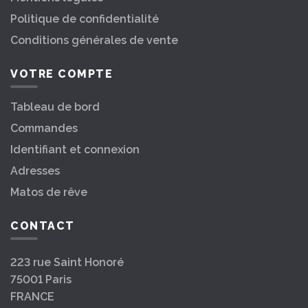
Politique de confidentialité
Conditions générales de vente
VOTRE COMPTE
Tableau de bord
Commandes
Identifiant et connexion
Adresses
Matos de rêve
CONTACT
223 rue Saint Honoré
75001 Paris
FRANCE