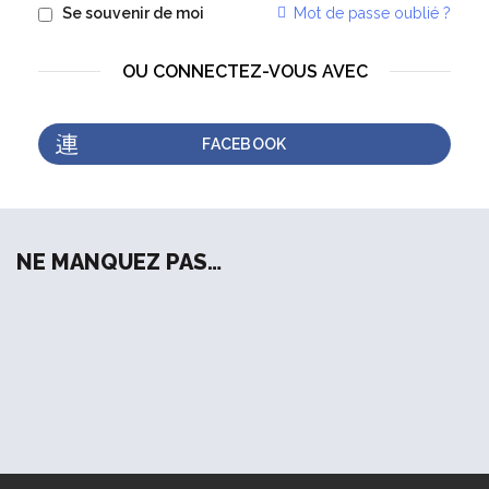
Mot de passe oublié ?
Se souvenir de moi
OU CONNECTEZ-VOUS AVEC
FACEBOOK
NE MANQUEZ PAS…