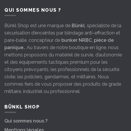
QUI SOMMES NOUS ?
Bünkl Shop est une marque de
Bünkl
, spécialiste de la
sécurisation d’enceintes par blindage anti-effraction et
pare-balle, concepteur de
bunker NRBC
,
pièce de
panique
… Au travers de notre boutique en ligne, nous
mettons proposons du matériel de survie, d’autonomie
et des équipements tactiques premium pour les
citoyens prévoyants, les professionnels de la sécurité
civile, les policiers, gendarmes, et militaires. Nous
sommes fiers de vous proposer des produits de grade
militaire, industriel ou professionnel.
BÜNKL SHOP
Qui sommes nous ?
Mentions légales