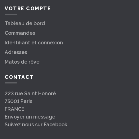
VOTRE COMPTE
Tableau de bord
Commandes
Identifiant et connexion
Adresses
Matos de rêve
CONTACT
223 rue Saint Honoré
75001 Paris
FRANCE
Envoyer un message
Suivez nous sur Facebook