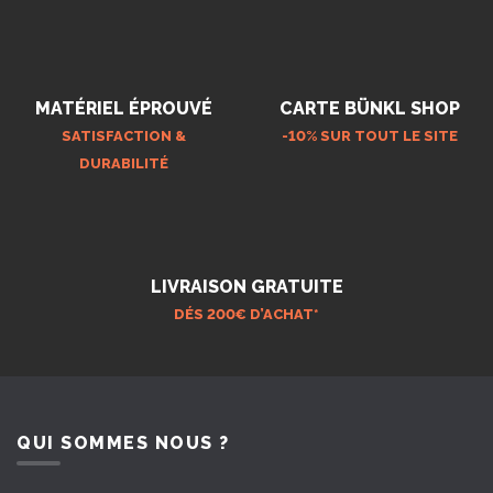
MATÉRIEL ÉPROUVÉ
CARTE BÜNKL SHOP
SATISFACTION &
-10% SUR TOUT LE SITE
DURABILITÉ
LIVRAISON GRATUITE
DÉS 200€ D’ACHAT*
QUI SOMMES NOUS ?