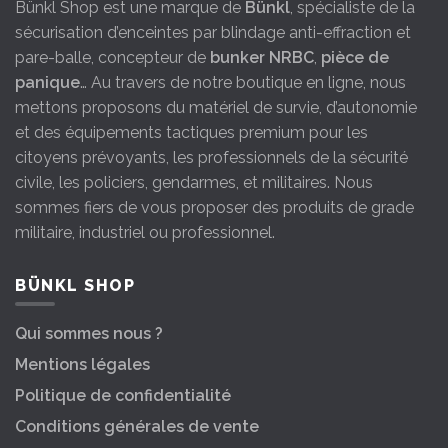
Bünkl Shop est une marque de
Bünkl
, spécialiste de la
sécurisation d’enceintes par blindage anti-effraction et
pare-balle, concepteur de
bunker NRBC
,
pièce de
panique
… Au travers de notre boutique en ligne, nous
mettons proposons du matériel de survie, d’autonomie
et des équipements tactiques premium pour les
citoyens prévoyants, les professionnels de la sécurité
civile, les policiers, gendarmes, et militaires. Nous
sommes fiers de vous proposer des produits de grade
militaire, industriel ou professionnel.
BÜNKL SHOP
Qui sommes nous ?
Mentions légales
Politique de confidentialité
Conditions générales de vente