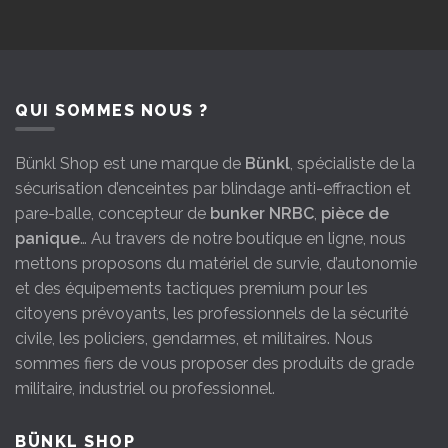
QUI SOMMES NOUS ?
Bünkl Shop est une marque de
Bünkl
, spécialiste de la
sécurisation d’enceintes par blindage anti-effraction et
pare-balle, concepteur de
bunker NRBC
,
pièce de
panique
… Au travers de notre boutique en ligne, nous
mettons proposons du matériel de survie, d’autonomie
et des équipements tactiques premium pour les
citoyens prévoyants, les professionnels de la sécurité
civile, les policiers, gendarmes, et militaires. Nous
sommes fiers de vous proposer des produits de grade
militaire, industriel ou professionnel.
BÜNKL SHOP