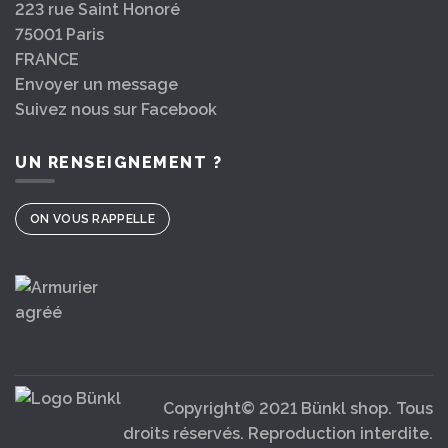
223 rue Saint Honoré
75001 Paris
FRANCE
Envoyer un message
Suivez nous sur Facebook
UN RENSEIGNEMENT ?
ON VOUS RAPPELLE
Copyright© 2021 Bünkl shop. Tous
droits réservés. Reproduction interdite.