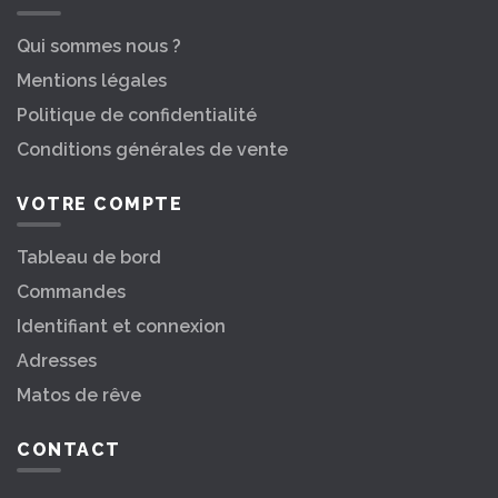
Qui sommes nous ?
Mentions légales
Politique de confidentialité
Conditions générales de vente
VOTRE COMPTE
Tableau de bord
Commandes
Identifiant et connexion
Adresses
Matos de rêve
CONTACT