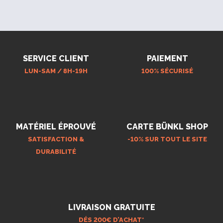
SERVICE CLIENT
PAIEMENT
LUN-SAM / 8H-19H
100% SÉCURISÉ
MATÉRIEL ÉPROUVÉ
CARTE BÜNKL SHOP
SATISFACTION &
-10% SUR TOUT LE SITE
DURABILITÉ
LIVRAISON GRATUITE
DÉS 200€ D’ACHAT*