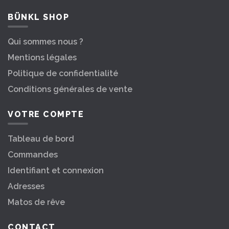
BÜNKL SHOP
Qui sommes nous ?
Mentions légales
Politique de confidentialité
Conditions générales de vente
VOTRE COMPTE
Tableau de bord
Commandes
Identifiant et connexion
Adresses
Matos de rêve
CONTACT