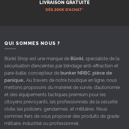
LIVRAISON GRATUITE
DÉS 200€ D’ACHAT*
QUI SOMMES NOUS ?
Bünkl Shop est une marque de
Bünkl
, spécialiste de la
sécurisation d’enceintes par blindage anti-effraction et
pare-balle, concepteur de
bunker NRBC
,
pièce de
panique
… Au travers de notre boutique en ligne, nous
mettons proposons du matériel de survie, d’autonomie
et des équipements tactiques premium pour les
citoyens prévoyants, les professionnels de la sécurité
civile, les policiers, gendarmes, et militaires. Nous
sommes fiers de vous proposer des produits de grade
militaire, industriel ou professionnel.