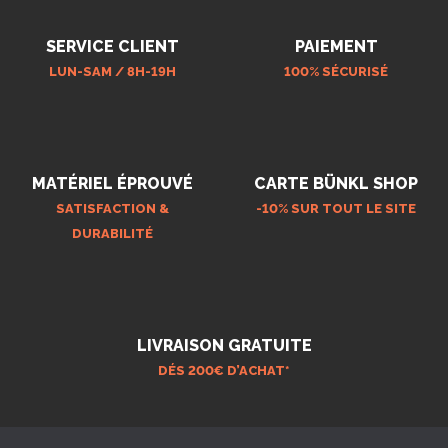
SERVICE CLIENT
PAIEMENT
LUN-SAM / 8H-19H
100% SÉCURISÉ
MATÉRIEL ÉPROUVÉ
CARTE BÜNKL SHOP
SATISFACTION &
-10% SUR TOUT LE SITE
DURABILITÉ
LIVRAISON GRATUITE
DÉS 200€ D’ACHAT*