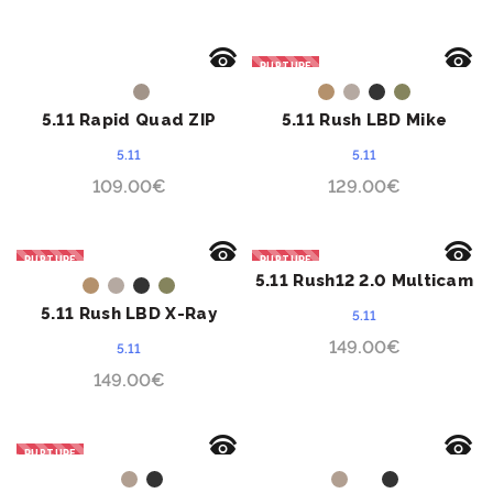
RUPTURE
ACHETER
ACHETER
5.11 Rapid Quad ZIP
5.11 Rush LBD Mike
5.11
5.11
109.00
€
129.00
€
RUPTURE
RUPTURE
5.11 Rush12 2.0 Multicam
ACHETER
ACHETER
5.11 Rush LBD X-Ray
5.11
149.00
€
5.11
149.00
€
RUPTURE
ACHETER
ACHETER