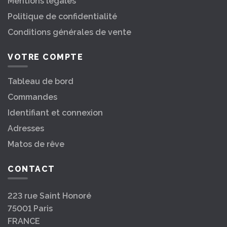
Mentions légales
Politique de confidentialité
Conditions générales de vente
VOTRE COMPTE
Tableau de bord
Commandes
Identifiant et connexion
Adresses
Matos de rêve
CONTACT
223 rue Saint Honoré
75001 Paris
FRANCE