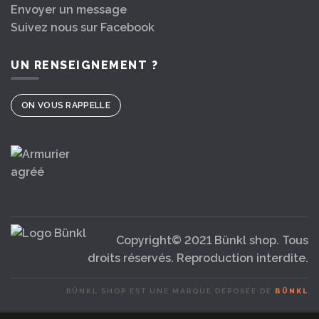
Envoyer un message
Suivez nous sur Facebook
UN RENSEIGNEMENT ?
ON VOUS RAPPELLE
Copyright© 2021 Bünkl shop. Tous
droits réservés. Reproduction interdite.
BÜNKL SHOP EST UNE MARQUE DÉPOSÉE DE
BÜNKL