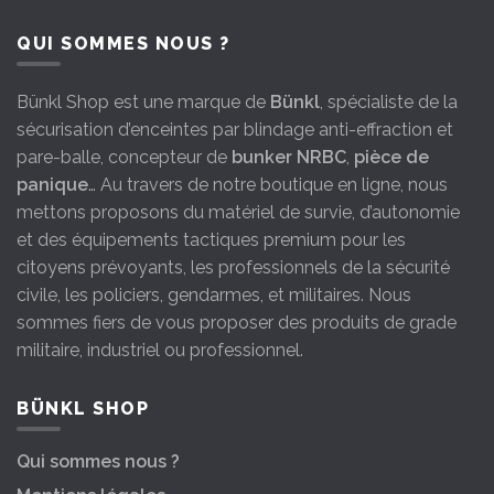
QUI SOMMES NOUS ?
Bünkl Shop est une marque de
Bünkl
, spécialiste de la
sécurisation d’enceintes par blindage anti-effraction et
pare-balle, concepteur de
bunker NRBC
,
pièce de
panique
… Au travers de notre boutique en ligne, nous
mettons proposons du matériel de survie, d’autonomie
et des équipements tactiques premium pour les
citoyens prévoyants, les professionnels de la sécurité
civile, les policiers, gendarmes, et militaires. Nous
sommes fiers de vous proposer des produits de grade
militaire, industriel ou professionnel.
BÜNKL SHOP
Qui sommes nous ?