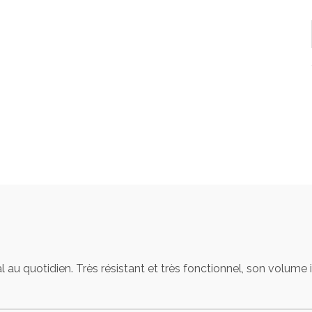
l au quotidien. Très résistant et très fonctionnel, son volume