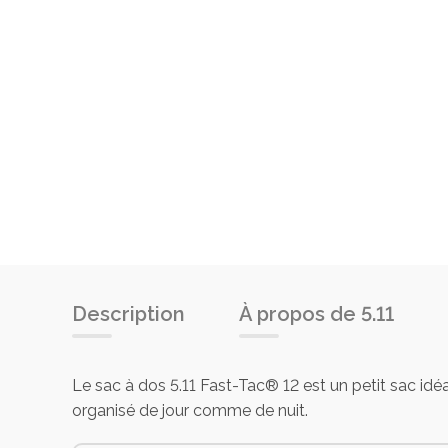
Description
À propos de 5.11
Le sac à dos 5.11 Fast-Tac® 12 est un petit sac idéa
organisé de jour comme de nuit.