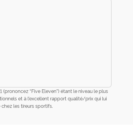
1 (prononcez “Five Eleven”) étant le niveau le plus
nels et à l’excellent rapport qualité/prix qui lui
hez les tireurs sportifs.