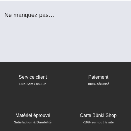
Ne manquez pas…
Service client
Paiement
Lun-Sam / 8h-19h
100% sécurisé
Matériel éprouvé
Carte Bünkl Shop
Satisfaction & Durabilité
-10% sur tout le site