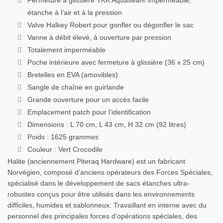
étanche à l’air et à la pression
Valve Halkey Robert pour gonfler ou dégonfler le sac
Vanne à débit élevé, à ouverture par pression
Totalement imperméable
Poche intérieure avec fermeture à glissière (36 x 25 cm)
Bretelles en EVA (amovibles)
Sangle de chaîne en guirlande
Grande ouverture pour un accès facile
Emplacement patch pour l’identification
Dimensions : L 70 cm, L 43 cm, H 32 cm (92 litres)
Poids : 1625 grammes
Couleur : Vert Crocodile
Halite (anciennement Piteraq Hardware) est un fabricant
Norvégien, composé d’anciens opérateurs des Forces Spéciales,
spécialisé dans le développement de sacs étanches ultra-
robustes conçus pour être utilisés dans les environnements
difficiles, humides et sablonneux. Travaillant en interne avec du
personnel des principales forces d’opérations spéciales, des