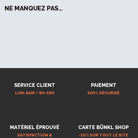
NE MANQUEZ PAS…
SERVICE CLIENT
PAIEMENT
LUN-SAM / 8H-19H
100% SÉCURISÉ
MATÉRIEL ÉPROUVÉ
CARTE BÜNKL SHOP
SATISFACTION &
-10% SUR TOUT LE SITE