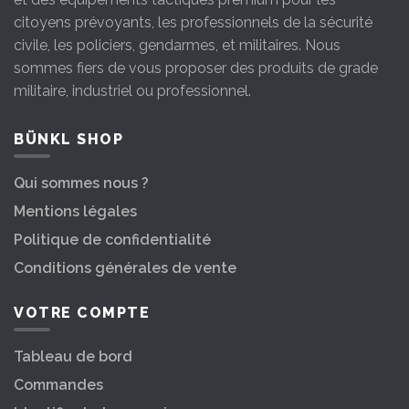
citoyens prévoyants, les professionnels de la sécurité
civile, les policiers, gendarmes, et militaires. Nous
sommes fiers de vous proposer des produits de grade
militaire, industriel ou professionnel.
BÜNKL SHOP
Qui sommes nous ?
Mentions légales
Politique de confidentialité
Conditions générales de vente
VOTRE COMPTE
Tableau de bord
Commandes