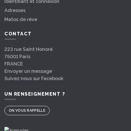
Identifiant et connexion
Adresses
Matos de rêve
CONTACT
223 rue Saint Honoré
75001 Paris
FRANCE
Envoyer un message
Suivez nous sur Facebook
UN RENSEIGNEMENT ?
ON VOUS RAPPELLE