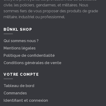
civile, les policiers, gendarmes, et militaires. Nous
sommes fiers de vous proposer des produits de grade
militaire, industriel ou professionnel.
BÜNKL SHOP
Qui sommes nous ?
Mentions légales
Politique de confidentialité
Conditions générales de vente
VOTRE COMPTE
Tableau de bord
Commandes
Identifiant et connexion