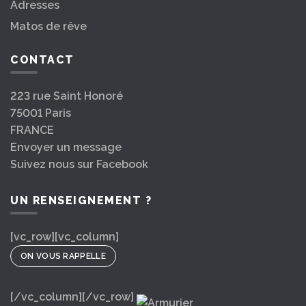
Adresses
Matos de rêve
CONTACT
223 rue Saint Honoré
75001 Paris
FRANCE
Envoyer un message
Suivez nous sur Facebook
UN RENSEIGNEMENT ?
[vc_row][vc_column]
ON VOUS RAPPELLE
[/vc_column][/vc_row]