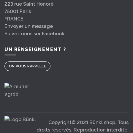
223 rue Saint Honoré
75001 Paris
FRANCE
Envoyer un message
Suivez nous sur Facebook
UN RENSEIGNEMENT ?
ON VOUS RAPPELLE
Copyright© 2021 Bünkl shop. Tous
droits réservés. Reproduction interdite.