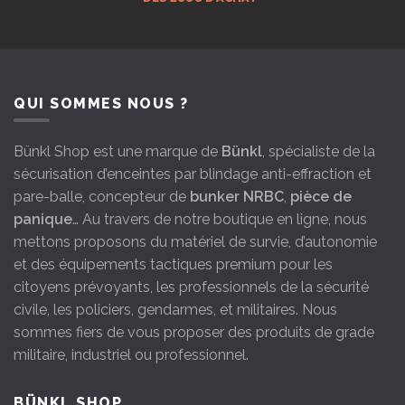
QUI SOMMES NOUS ?
Bünkl Shop est une marque de
Bünkl
, spécialiste de la
sécurisation d’enceintes par blindage anti-effraction et
pare-balle, concepteur de
bunker NRBC
,
pièce de
panique
… Au travers de notre boutique en ligne, nous
mettons proposons du matériel de survie, d’autonomie
et des équipements tactiques premium pour les
citoyens prévoyants, les professionnels de la sécurité
civile, les policiers, gendarmes, et militaires. Nous
sommes fiers de vous proposer des produits de grade
militaire, industriel ou professionnel.
BÜNKL SHOP