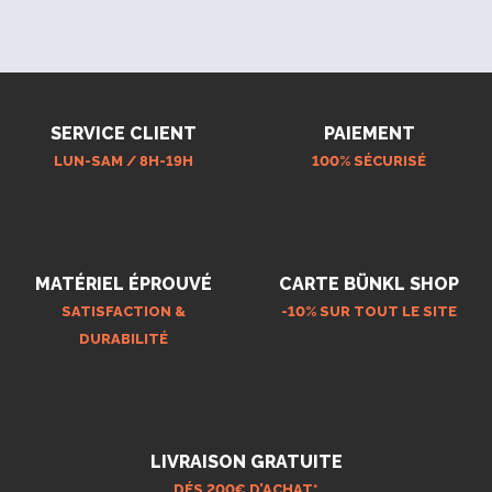
SERVICE CLIENT
PAIEMENT
LUN-SAM / 8H-19H
100% SÉCURISÉ
MATÉRIEL ÉPROUVÉ
CARTE BÜNKL SHOP
SATISFACTION &
-10% SUR TOUT LE SITE
DURABILITÉ
LIVRAISON GRATUITE
DÉS 200€ D’ACHAT*