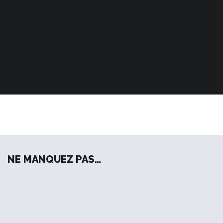
NE MANQUEZ PAS…