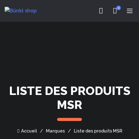
0
LISTE DES PRODUITS
MSR
Accueil
Marques
Liste des produits MSR