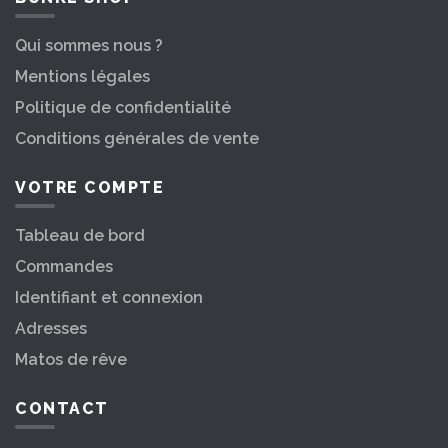
Qui sommes nous ?
Mentions légales
Politique de confidentialité
Conditions générales de vente
VOTRE COMPTE
Tableau de bord
Commandes
Identifiant et connexion
Adresses
Matos de rêve
CONTACT