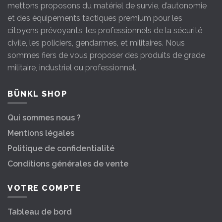
mettons proposons du matériel de survie, d’autonomie
et des équipements tactiques premium pour les
citoyens prévoyants, les professionnels de la sécurité
civile, les policiers, gendarmes, et militaires. Nous
sommes fiers de vous proposer des produits de grade
militaire, industriel ou professionnel.
BÜNKL SHOP
Qui sommes nous ?
Mentions légales
Politique de confidentialité
Conditions générales de vente
VOTRE COMPTE
Tableau de bord