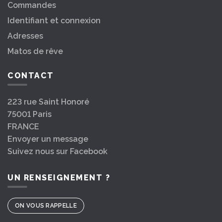
Commandes
Identifiant et connexion
Adresses
Matos de rêve
CONTACT
223 rue Saint Honoré
75001 Paris
FRANCE
Envoyer un message
Suivez nous sur Facebook
UN RENSEIGNEMENT ?
ON VOUS RAPPELLE