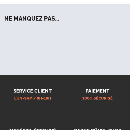
NE MANQUEZ PAS…
SERVICE CLIENT
PAIEMENT
LUN-SAM / 8H-19H
100% SÉCURISÉ