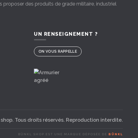
s proposer des produits de grade militaire, industriel
UN RENSEIGNEMENT ?
ON VOUS RAPPELLE
hop. Tous droits réservés. Reproduction interdite.
BÜNKL SHOP EST UNE MARQUE DÉPOSÉE DE
BÜNKL