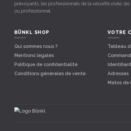
prévoyants, les professionnels de la sécurité civile, le
ou professionnel.
BÜNKL SHOP
VOTRE 
Qui sommes nous ?
Tableau d
Mentions légales
Command
Politique de confidentialité
Identifian
Conditions générales de vente
Adresses
Matos de 