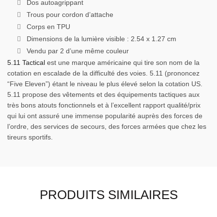
Dos autoagrippant
Trous pour cordon d’attache
Corps en TPU
Dimensions de la lumière visible : 2.54 x 1.27 cm
Vendu par 2 d’une même couleur
5.11 Tactical
est une marque américaine qui tire son nom de la
cotation en escalade de la difficulté des voies. 5.11 (prononcez
“Five Eleven”) étant le niveau le plus élevé selon la cotation US.
5.11 propose des vêtements et des équipements tactiques aux
très bons atouts fonctionnels et à l’excellent rapport qualité/prix
qui lui ont assuré une immense popularité auprès des forces de
l’ordre, des services de secours, des forces armées que chez les
tireurs sportifs.
PRODUITS SIMILAIRES