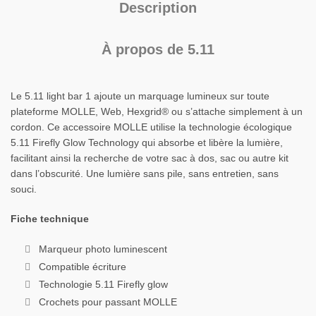
Description
À propos de 5.11
Le 5.11 light bar 1 ajoute un marquage lumineux sur toute
plateforme MOLLE, Web, Hexgrid® ou s’attache simplement à un
cordon. Ce accessoire MOLLE utilise la technologie écologique
5.11 Firefly Glow Technology qui absorbe et libère la lumière,
facilitant ainsi la recherche de votre sac à dos, sac ou autre kit
dans l’obscurité. Une lumière sans pile, sans entretien, sans
souci.
Fiche technique
Marqueur photo luminescent
Compatible écriture
Technologie 5.11 Firefly glow
Crochets pour passant MOLLE