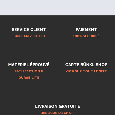
SERVICE CLIENT
PAIEMENT
LUN-SAM / 8H-19H
100% SÉCURISÉ
MATÉRIEL ÉPROUVÉ
CARTE BÜNKL SHOP
SATISFACTION &
-10% SUR TOUT LE SITE
DURABILITÉ
LIVRAISON GRATUITE
DÉS 200€ D’ACHAT*