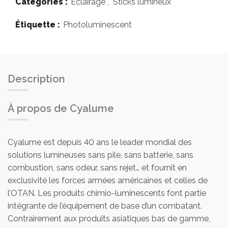
Catégories :
Éclairage
,
Sticks lumineux
Étiquette :
Photoluminescent
Description
À propos de Cyalume
Cyalume est depuis 40 ans le leader mondial des
solutions lumineuses sans pile, sans batterie, sans
combustion, sans odeur, sans rejet… et fournit en
exclusivité les forces armées américaines et celles de
l’OTAN. Les produits chimio-luminescents font partie
intégrante de l’équipement de base d’un combatant.
Contrairement aux produits asiatiques bas de gamme,