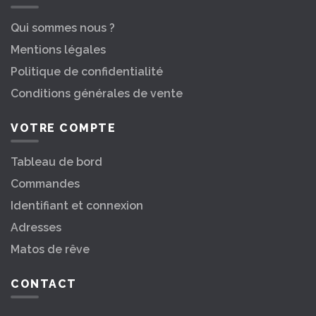
Qui sommes nous ?
Mentions légales
Politique de confidentialité
Conditions générales de vente
VOTRE COMPTE
Tableau de bord
Commandes
Identifiant et connexion
Adresses
Matos de rêve
CONTACT