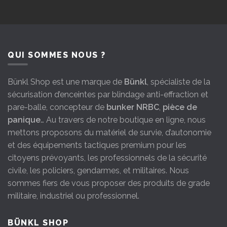
QUI SOMMES NOUS ?
Bünkl Shop est une marque de
Bünkl
, spécialiste de la
sécurisation d’enceintes par blindage anti-effraction et
pare-balle, concepteur de
bunker NRBC
,
pièce de
panique
… Au travers de notre boutique en ligne, nous
mettons proposons du matériel de survie, d’autonomie
et des équipements tactiques premium pour les
citoyens prévoyants, les professionnels de la sécurité
civile, les policiers, gendarmes, et militaires. Nous
sommes fiers de vous proposer des produits de grade
militaire, industriel ou professionnel.
BÜNKL SHOP