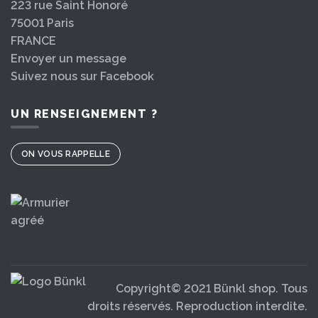
223 rue Saint Honoré
75001 Paris
FRANCE
Envoyer un message
Suivez nous sur Facebook
UN RENSEIGNEMENT ?
ON VOUS RAPPELLE
Copyright© 2021 Bünkl shop. Tous
droits réservés. Reproduction interdite.