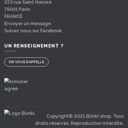
223 rue Saint Honoré
75001 Paris
FRANCE
Envoyer un message
Suivez nous sur Facebook
UN RENSEIGNEMENT ?
ON VOUS RAPPELLE
Copyright© 2021 Bünkl shop. Tous
droits réservés. Reproduction interdite.