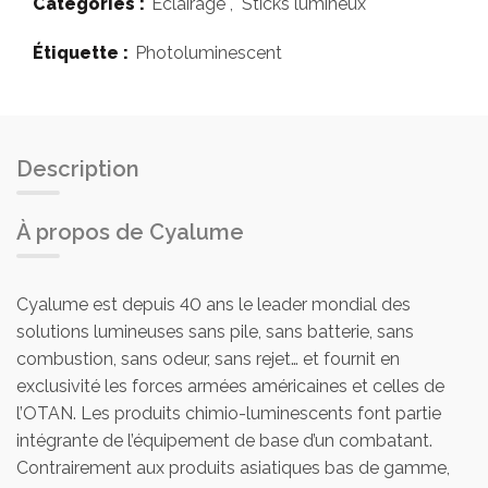
Catégories :
Éclairage
,
Sticks lumineux
Étiquette :
Photoluminescent
Description
À propos de Cyalume
Cyalume est depuis 40 ans le leader mondial des
solutions lumineuses sans pile, sans batterie, sans
combustion, sans odeur, sans rejet… et fournit en
exclusivité les forces armées américaines et celles de
l’OTAN. Les produits chimio-luminescents font partie
intégrante de l’équipement de base d’un combatant.
Contrairement aux produits asiatiques bas de gamme,