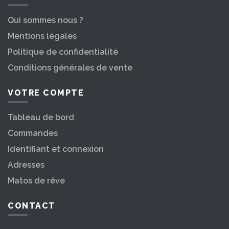
Qui sommes nous ?
Mentions légales
Politique de confidentialité
Conditions générales de vente
VOTRE COMPTE
Tableau de bord
Commandes
Identifiant et connexion
Adresses
Matos de rêve
CONTACT