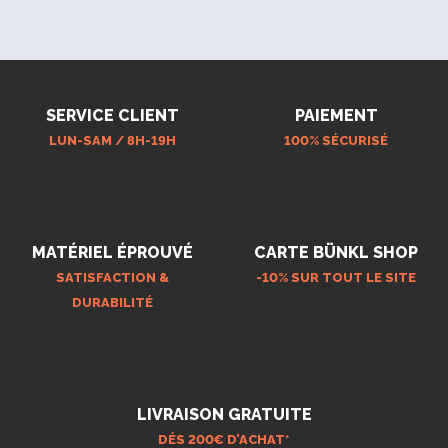
SERVICE CLIENT
PAIEMENT
LUN-SAM / 8H-19H
100% SÉCURISÉ
MATÉRIEL ÉPROUVÉ
CARTE BÜNKL SHOP
SATISFACTION &
-10% SUR TOUT LE SITE
DURABILITÉ
LIVRAISON GRATUITE
DÉS 200€ D’ACHAT*