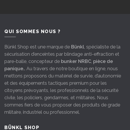
QUI SOMMES NOUS ?
Bünkl Shop est une marque de
Bünkl
, spécialiste de la
sécurisation d’enceintes par blindage anti-effraction et
pare-balle, concepteur de
bunker NRBC
,
pièce de
panique
… Au travers de notre boutique en ligne, nous
mettons proposons du matériel de survie, d’autonomie
et des équipements tactiques premium pour les
citoyens prévoyants, les professionnels de la sécurité
civile, les policiers, gendarmes, et militaires. Nous
sommes fiers de vous proposer des produits de grade
militaire, industriel ou professionnel.
BÜNKL SHOP