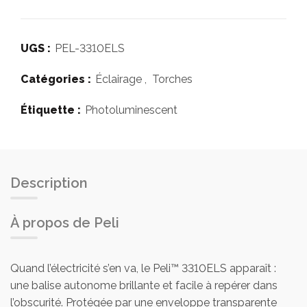
UGS :
PEL-3310ELS
Catégories :
Éclairage
,
Torches
Étiquette :
Photoluminescent
Description
À propos de Peli
Quand l’électricité s’en va, le Peli™ 3310ELS apparaît :
une balise autonome brillante et facile à repérer dans
l’obscurité. Protégée par une enveloppe transparente