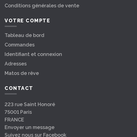
Conditions générales de vente
VOTRE COMPTE
Tableau de bord
Commandes
Identifiant et connexion
Adresses
Matos de rêve
CONTACT
223 rue Saint Honoré
75001 Paris
FRANCE
Envoyer un message
Suivez nous sur Facebook