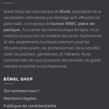
Bünkl Shop est une marque de
Bünkl
, spécialiste de la
sécurisation d’enceintes par blindage anti-effraction et
pare-balle, concepteur de
bunker NRBC
,
pièce de
panique
… Au travers de notre boutique en ligne, nous
mettons proposons du matériel de survie, d’autonomie
et des équipements tactiques premium pour les
citoyens prévoyants, les professionnels de la sécurité
civile, les policiers, gendarmes, et militaires. Nous
sommes fiers de vous proposer des produits de grade
militaire, industriel ou professionnel.
BÜNKL SHOP
Qui sommes nous ?
Mentions légales
Politique de confidentialité