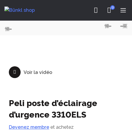
0
Voir la vidéo
Peli poste d’éclairage
d’urgence 3310ELS
Devenez membre
et achetez