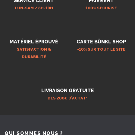
SERVICE CLIENT
PAIEMENT
LUN-SAM / 8H-19H
100% SÉCURISÉ
MATÉRIEL ÉPROUVÉ
CARTE BÜNKL SHOP
SATISFACTION &
-10% SUR TOUT LE SITE
DURABILITÉ
LIVRAISON GRATUITE
DÉS 200€ D’ACHAT*
QUI SOMMES NOUS ?