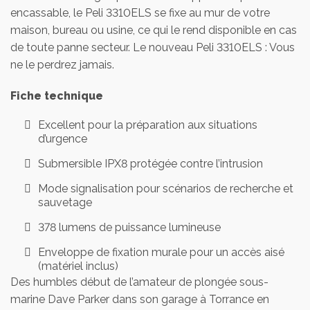
encassable, le Peli 3310ELS se fixe au mur de votre
maison, bureau ou usine, ce qui le rend disponible en cas
de toute panne secteur. Le nouveau Peli 3310ELS : Vous
ne le perdrez jamais.
Fiche technique
Excellent pour la préparation aux situations
d’urgence
Submersible IPX8 protégée contre l’intrusion
Mode signalisation pour scénarios de recherche et
sauvetage
378 lumens de puissance lumineuse
Enveloppe de fixation murale pour un accès aisé
(matériel inclus)
Des humbles début de l’amateur de plongée sous-
marine Dave Parker dans son garage à Torrance en