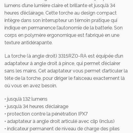
lumens d’une lumière claire et brillante et jusqu’à 34
heures d’éclairage. Cette torche au design compact
intègre dans son interrupteur un témoin pratique qui
indique en permanence l’autonomie de la batterie. Son
corps en polymère ergonomique est fabriqué en une
texture antidérapante.
La torche (à angle droit) 3315RZ0-RA est équipée d’un
adaptateur à angle droit à pince, qui permet d’éclairer
sans les mains. Cet adaptateur vous permet d’articuler la
tête de la torche, pour diriger le faisceau exactement là
où vous en avez besoin.
• jusqu’à 132 lumens
• jusqu’à 34 heures d’éclairage
• protection contre la pénétration IPX7
• adaptateur à angle droit articulé avec clip (inclus)
• indicateur permanent de niveau de charge des piles