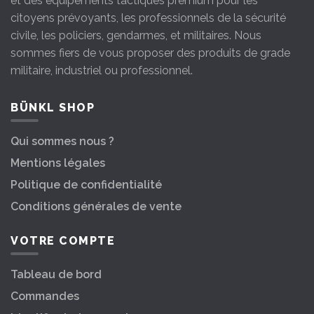
et des équipements tactiques premium pour les
citoyens prévoyants, les professionnels de la sécurité
civile, les policiers, gendarmes, et militaires. Nous
sommes fiers de vous proposer des produits de grade
militaire, industriel ou professionnel.
BÜNKL SHOP
Qui sommes nous ?
Mentions légales
Politique de confidentialité
Conditions générales de vente
VOTRE COMPTE
Tableau de bord
Commandes