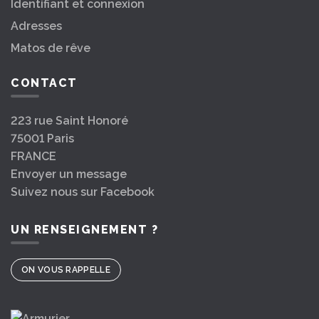
Identifiant et connexion
Adresses
Matos de rêve
CONTACT
223 rue Saint Honoré
75001 Paris
FRANCE
Envoyer un message
Suivez nous sur Facebook
UN RENSEIGNEMENT ?
ON VOUS RAPPELLE