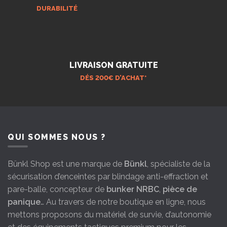
DURABILITÉ
LIVRAISON GRATUITE
DÉS 200€ D’ACHAT*
QUI SOMMES NOUS ?
Bünkl Shop est une marque de
Bünkl
, spécialiste de la
sécurisation d’enceintes par blindage anti-effraction et
pare-balle, concepteur de
bunker NRBC
,
pièce de
panique
… Au travers de notre boutique en ligne, nous
mettons proposons du matériel de survie, d’autonomie