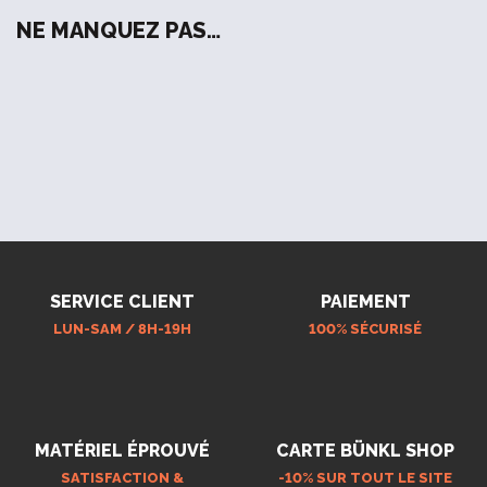
NE MANQUEZ PAS…
SERVICE CLIENT
PAIEMENT
LUN-SAM / 8H-19H
100% SÉCURISÉ
MATÉRIEL ÉPROUVÉ
CARTE BÜNKL SHOP
SATISFACTION &
-10% SUR TOUT LE SITE