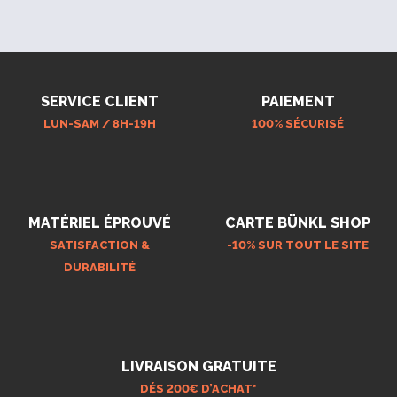
SERVICE CLIENT
PAIEMENT
LUN-SAM / 8H-19H
100% SÉCURISÉ
MATÉRIEL ÉPROUVÉ
CARTE BÜNKL SHOP
SATISFACTION &
-10% SUR TOUT LE SITE
DURABILITÉ
LIVRAISON GRATUITE
DÉS 200€ D’ACHAT*