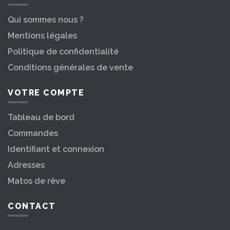
Qui sommes nous ?
Mentions légales
Politique de confidentialité
Conditions générales de vente
VOTRE COMPTE
Tableau de bord
Commandes
Identifiant et connexion
Adresses
Matos de rêve
CONTACT