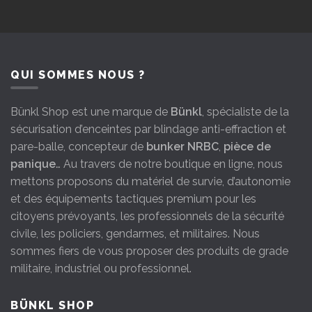
QUI SOMMES NOUS ?
Bünkl Shop est une marque de
Bünkl
, spécialiste de la
sécurisation d’enceintes par blindage anti-effraction et
pare-balle, concepteur de
bunker NRBC
,
pièce de
panique
… Au travers de notre boutique en ligne, nous
mettons proposons du matériel de survie, d’autonomie
et des équipements tactiques premium pour les
citoyens prévoyants, les professionnels de la sécurité
civile, les policiers, gendarmes, et militaires. Nous
sommes fiers de vous proposer des produits de grade
militaire, industriel ou professionnel.
BÜNKL SHOP