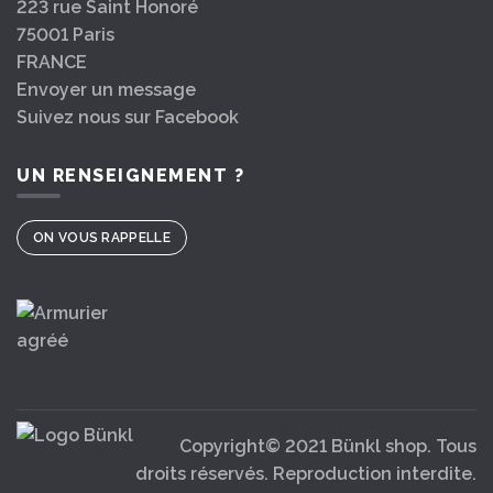
223 rue Saint Honoré
75001 Paris
FRANCE
Envoyer un message
Suivez nous sur Facebook
UN RENSEIGNEMENT ?
ON VOUS RAPPELLE
Copyright© 2021 Bünkl shop. Tous
droits réservés. Reproduction interdite.