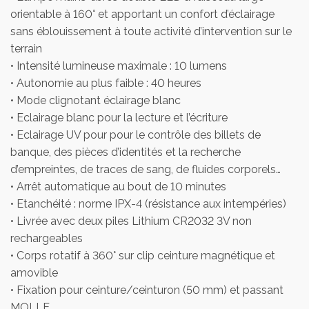
orientable à 160° et apportant un confort d’éclairage
sans éblouissement à toute activité d’intervention sur le
terrain
• Intensité lumineuse maximale : 10 lumens
• Autonomie au plus faible : 40 heures
• Mode clignotant éclairage blanc
• Eclairage blanc pour la lecture et l’écriture
• Eclairage UV pour pour le contrôle des billets de
banque, des pièces d’identités et la recherche
d’empreintes, de traces de sang, de fluides corporels…
• Arrêt automatique au bout de 10 minutes
• Etanchéité : norme IPX-4 (résistance aux intempéries)
• Livrée avec deux piles Lithium CR2032 3V non
rechargeables
• Corps rotatif à 360° sur clip ceinture magnétique et
amovible
• Fixation pour ceinture/ceinturon (50 mm) et passant
MOLLE