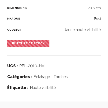
20.6 cm
DIMENSIONS
Peli
MARQUE
Jaune haute visibilité
COULEUR
RUPTURE DE STOCK
UGS :
PEL-2010-HVI
Catégories :
Éclairage
,
Torches
Étiquette :
Haute visibilité