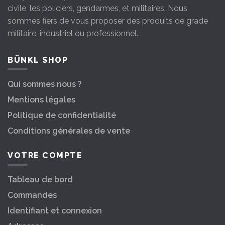
civile, les policiers, gendarmes, et militaires. Nous
sommes fiers de vous proposer des produits de grade
militaire, industriel ou professionnel.
BÜNKL SHOP
Qui sommes nous ?
Mentions légales
Politique de confidentialité
Conditions générales de vente
VOTRE COMPTE
Tableau de bord
Commandes
Identifiant et connexion