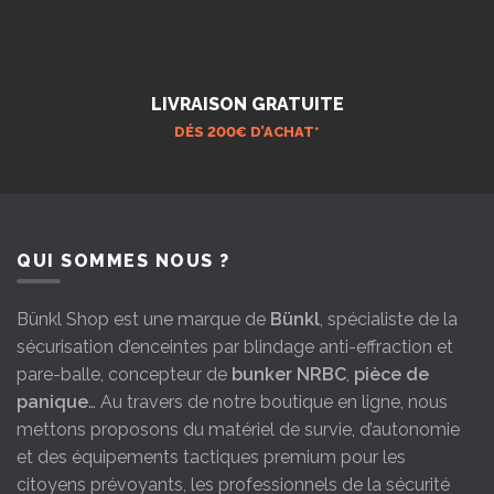
LIVRAISON GRATUITE
DÉS 200€ D’ACHAT*
QUI SOMMES NOUS ?
Bünkl Shop est une marque de
Bünkl
, spécialiste de la
sécurisation d’enceintes par blindage anti-effraction et
pare-balle, concepteur de
bunker NRBC
,
pièce de
panique
… Au travers de notre boutique en ligne, nous
mettons proposons du matériel de survie, d’autonomie
et des équipements tactiques premium pour les
citoyens prévoyants, les professionnels de la sécurité