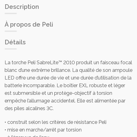
Description
À propos de Peli
Détails
La torche Peli SabreLite™ 2010 produit un faisceau focal
blanc d’une extrême brillance. La qualité de son ampoule
LED offre une durée de vie et une durée d’utilisation de la
batterie incomparable. Le boîtier EXL robuste et léger
est submersible et un protège-objectif à torsion
empêche l’allumage accidentel. Elle est alimentée par
des piles alcalines 3C.
• construit selon les critères de résistance Peli
• mise en marche/arrêt par torsion