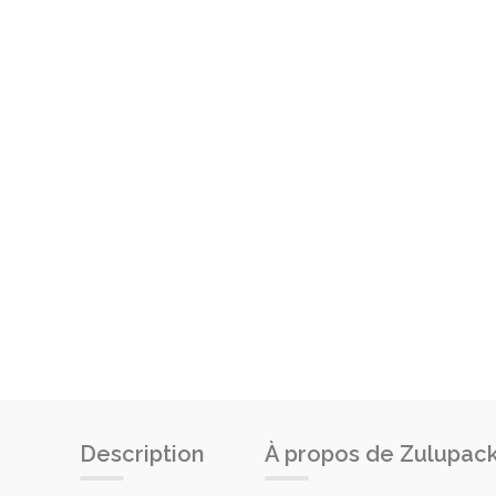
Description
À propos de Zulupac