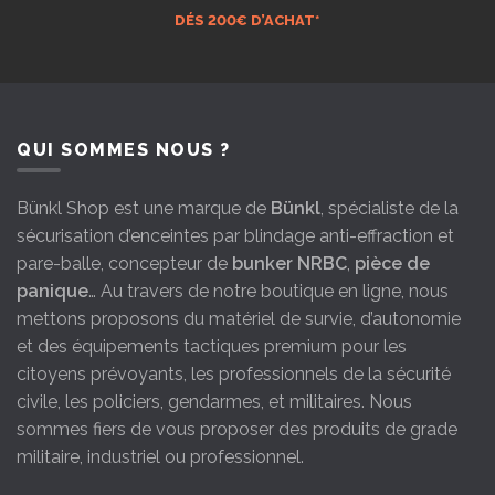
DÉS 200€ D’ACHAT*
QUI SOMMES NOUS ?
Bünkl Shop est une marque de
Bünkl
, spécialiste de la
sécurisation d’enceintes par blindage anti-effraction et
pare-balle, concepteur de
bunker NRBC
,
pièce de
panique
… Au travers de notre boutique en ligne, nous
mettons proposons du matériel de survie, d’autonomie
et des équipements tactiques premium pour les
citoyens prévoyants, les professionnels de la sécurité
civile, les policiers, gendarmes, et militaires. Nous
sommes fiers de vous proposer des produits de grade
militaire, industriel ou professionnel.