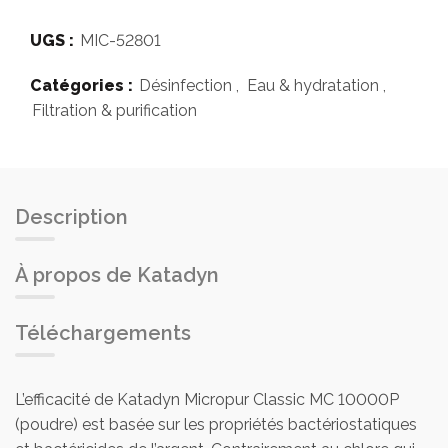
UGS :
MIC-52801
Catégories :
Désinfection
,
Eau & hydratation
,
Filtration & purification
Description
À propos de Katadyn
Téléchargements
L’efficacité de Katadyn Micropur Classic MC 10000P
(poudre) est basée sur les propriétés bactériostatiques