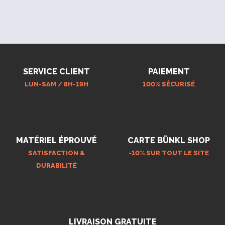
SERVICE CLIENT
PAIEMENT
LUN-SAM / 8H-19H
100% SÉCURISÉ
MATÉRIEL ÉPROUVÉ
CARTE BÜNKL SHOP
SATISFACTION &
-10% SUR TOUT LE SITE
DURABILITÉ
LIVRAISON GRATUITE