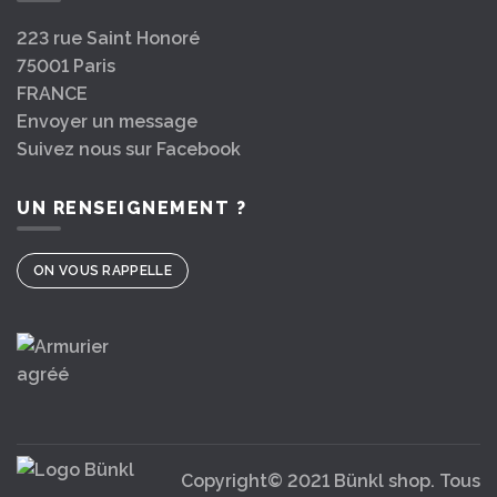
223 rue Saint Honoré
75001 Paris
FRANCE
Envoyer un message
Suivez nous sur Facebook
UN RENSEIGNEMENT ?
ON VOUS RAPPELLE
Copyright© 2021 Bünkl shop. Tous