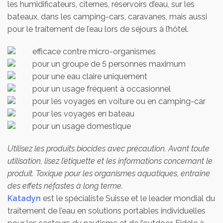
les humidificateurs, citernes, réservoirs d’eau, sur les
bateaux, dans les camping-cars, caravanes, mais aussi
pour le traitement de l’eau lors de séjours à l’hôtel.
efficace contre micro-organismes
pour un groupe de 5 personnes maximum
pour une eau claire uniquement
pour un usage fréquent à occasionnel
pour les voyages en voiture ou en camping-car
pour les voyages en bateau
pour un usage domestique
Utilisez les produits biocides avec précaution. Avant toute
utilisation, lisez l’étiquette et les informations concernant le
produit. Toxique pour les organismes aquatiques, entraîne
des effets néfastes à long terme.
Katadyn
est le spécialiste Suisse et le leader mondial du
traitement de l’eau en solutions portables individuelles