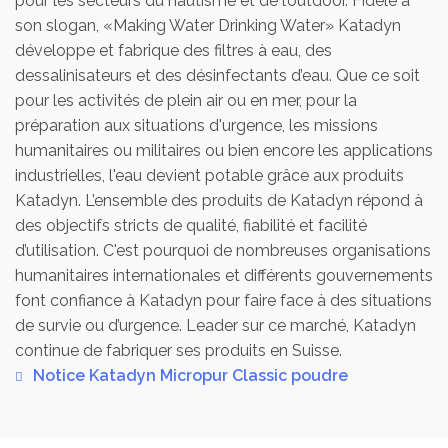
pour les secteurs du nautisme et de l’outdoor. Fidèle à
son slogan, «Making Water Drinking Water» Katadyn
développe et fabrique des filtres à eau, des
dessalinisateurs et des désinfectants d’eau. Que ce soit
pour les activités de plein air ou en mer, pour la
préparation aux situations d'urgence, les missions
humanitaires ou militaires ou bien encore les applications
industrielles, l'eau devient potable grâce aux produits
Katadyn. L’ensemble des produits de Katadyn répond à
des objectifs stricts de qualité, fiabilité et facilité
d’utilisation. C'est pourquoi de nombreuses organisations
humanitaires internationales et différents gouvernements
font confiance à Katadyn pour faire face à des situations
de survie ou d’urgence. Leader sur ce marché, Katadyn
continue de fabriquer ses produits en Suisse.
Notice Katadyn Micropur Classic poudre