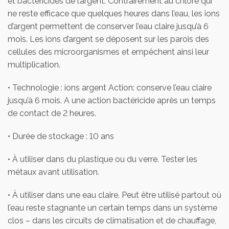
et bactéricides de l’argent. Contrairement au chlore qui
ne reste efficace que quelques heures dans l’eau, les ions
d’argent permettent de conserver l’eau claire jusqu’à 6
mois. Les ions d’argent se déposent sur les parois des
cellules des microorganismes et empêchent ainsi leur
multiplication.
• Technologie : ions argent Action: conserve l’eau claire
jusqu’à 6 mois. A une action bactéricide après un temps
de contact de 2 heures.
• Durée de stockage : 10 ans
• À utiliser dans du plastique ou du verre. Tester les
métaux avant utilisation.
• À utiliser dans une eau claire. Peut être utilisé partout où
l’eau reste stagnante un certain temps dans un système
clos – dans les circuits de climatisation et de chauffage,