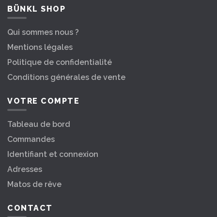
BÜNKL SHOP
Qui sommes nous ?
Mentions légales
Politique de confidentialité
Conditions générales de vente
VOTRE COMPTE
Tableau de bord
Commandes
Identifiant et connexion
Adresses
Matos de rêve
CONTACT