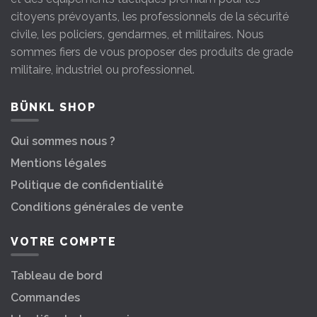
citoyens prévoyants, les professionnels de la sécurité
civile, les policiers, gendarmes, et militaires. Nous
sommes fiers de vous proposer des produits de grade
militaire, industriel ou professionnel.
BÜNKL SHOP
Qui sommes nous ?
Mentions légales
Politique de confidentialité
Conditions générales de vente
VOTRE COMPTE
Tableau de bord
Commandes