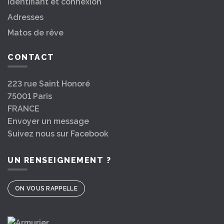
Identifiant et connexion
Adresses
Matos de rêve
CONTACT
223 rue Saint Honoré
75001 Paris
FRANCE
Envoyer un message
Suivez nous sur Facebook
UN RENSEIGNEMENT ?
ON VOUS RAPPELLE