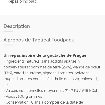
Repas principaux
Description
À propos de Tactical Foodpack
Un repas inspiré de la goulache de Prague
• Ingrédients naturels, sans additifs ajoutés ni
conservateurs : pommes de terre (29%), viande de bœuf
(17%), carottes, crème, oignons, tomates, poivrons
rouges, tomates concassées, huile de colza, épices, ail,
sel
• Valeurs nutritionnelles moyennes : 2142 KJ / 515 KCal
• Poids : 100 grammes
• Conservation : 8 ans à compter de la date de