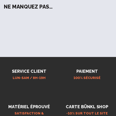
NE MANQUEZ PAS…
SERVICE CLIENT
PAIEMENT
LUN-SAM / 8H-19H
100% SÉCURISÉ
MATÉRIEL ÉPROUVÉ
CARTE BÜNKL SHOP
SATISFACTION &
-10% SUR TOUT LE SITE