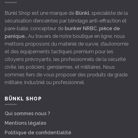
Bünkl Shop est une marque de
Bünkl
, spécialiste de la
sécurisation d’enceintes par blindage anti-effraction et
pare-balle, concepteur de
bunker NRBC
,
pièce de
panique
… Au travers de notre boutique en ligne, nous
mettons proposons du matériel de survie, d’autonomie
et des équipements tactiques premium pour les
citoyens prévoyants, les professionnels de la sécurité
civile, les policiers, gendarmes, et militaires. Nous
sommes fiers de vous proposer des produits de grade
militaire, industriel ou professionnel.
BÜNKL SHOP
Qui sommes nous ?
Mentions légales
Politique de confidentialité