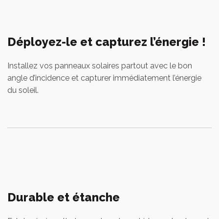
Déployez-le et capturez l’énergie !
Installez vos panneaux solaires partout avec le bon
angle d’incidence et capturer immédiatement l’énergie
du soleil.
Durable et étanche