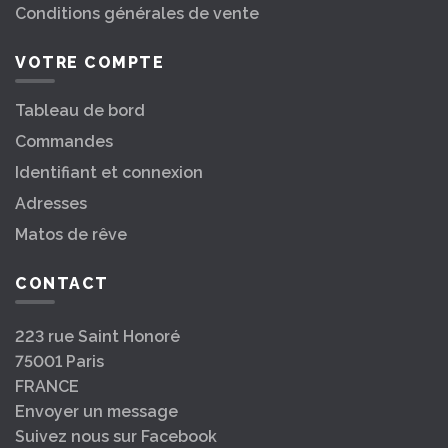
Conditions générales de vente
VOTRE COMPTE
Tableau de bord
Commandes
Identifiant et connexion
Adresses
Matos de rêve
CONTACT
223 rue Saint Honoré
75001 Paris
FRANCE
Envoyer un message
Suivez nous sur Facebook