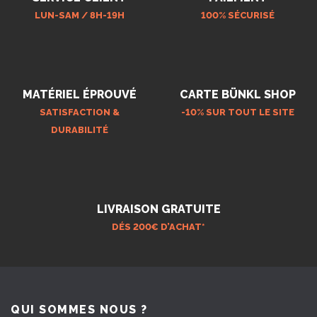
LUN-SAM / 8H-19H
100% SÉCURISÉ
MATÉRIEL ÉPROUVÉ
CARTE BÜNKL SHOP
SATISFACTION &
-10% SUR TOUT LE SITE
DURABILITÉ
LIVRAISON GRATUITE
DÉS 200€ D’ACHAT*
QUI SOMMES NOUS ?