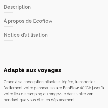
Description
À propos de Ecoflow
Notice d’utilisation
Adapté aux voyages
Grace à sa conception pliable et légère, transportez
facilement votre panneau solaire EcoFlow 400W jusqu’à
votre lieu de camping ou rangez-le dans votre van
pendant que vous êtes en déplacement.