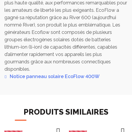
plus haute qualité, aux performances remarquables pour
les amateurs de liberté les plus exigeants. EcoFlow a
gagné sa réputation grâce au River 600 (aujourd’hui
nommé River), son produit le plus emblématique. Les
générateurs Ecoflow sont composés de plusieurs
groupes électrogènes solaires dotés de batteries
lithium-ion (li-ion) de capacités différentes, capables
d’alimenter rapidement vos appareils les plus
gourmands grâce aux nombreuses connectiques
disponibles.
Notice panneau solaire EcoFlow 400W
PRODUITS SIMILAIRES