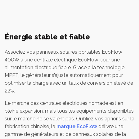
Énergie stable et fiable
Associez vos panneaux solaires portables EcoFlow
400W à une centrale électrique EcoFlow pour une
alimentation électrique fiable. Grace à la technologie
MPPT, le générateur s’ajuste automatiquement pour
optimiser la charge avec un taux de conversion élevé de
22%.
Le marché des centrales électriques nomade est en
pleine expansion, mais tous les équipements disponibles
sur le marché ne se valent pas. Oubliez vos aprioris sur la
fabrication chinoise, la
marque EcoFlow
délivre une
gamme de générateurs et de panneaux solaires de la