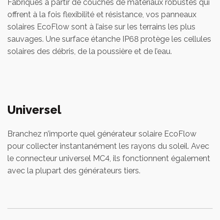
Fabriqués à partir de couches de matériaux robustes qui
offrent à la fois flexibilité et résistance, vos panneaux
solaires EcoFlow sont à l’aise sur les terrains les plus
sauvages. Une surface étanche IP68 protège les cellules
solaires des débris, de la poussière et de l’eau.
Universel
Branchez n’importe quel générateur solaire EcoFlow
pour collecter instantanément les rayons du soleil. Avec
le connecteur universel MC4, ils fonctionnent également
avec la plupart des générateurs tiers.