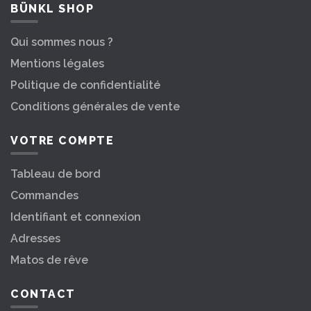
BÜNKL SHOP
Qui sommes nous ?
Mentions légales
Politique de confidentialité
Conditions générales de vente
VOTRE COMPTE
Tableau de bord
Commandes
Identifiant et connexion
Adresses
Matos de rêve
CONTACT