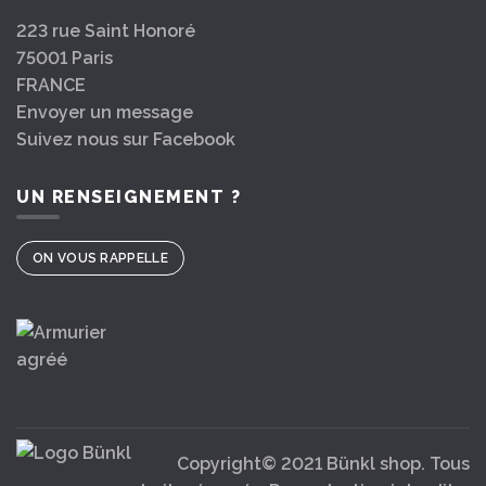
223 rue Saint Honoré
75001 Paris
FRANCE
Envoyer un message
Suivez nous sur Facebook
UN RENSEIGNEMENT ?
ON VOUS RAPPELLE
Copyright© 2021 Bünkl shop. Tous