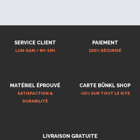
SERVICE CLIENT
PAIEMENT
LUN-SAM / 8H-19H
100% SÉCURISÉ
MATÉRIEL ÉPROUVÉ
CARTE BÜNKL SHOP
SATISFACTION &
-10% SUR TOUT LE SITE
DURABILITÉ
LIVRAISON GRATUITE