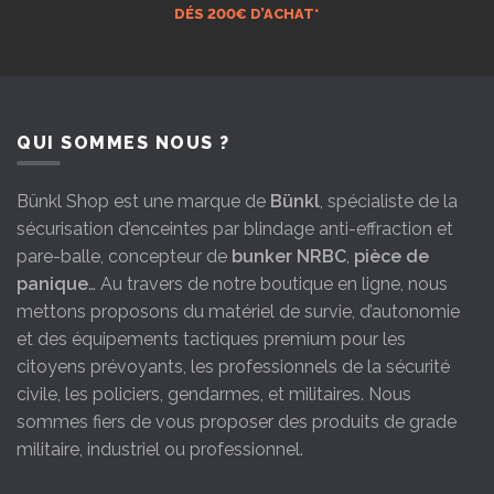
DÉS 200€ D’ACHAT*
QUI SOMMES NOUS ?
Bünkl Shop est une marque de
Bünkl
, spécialiste de la
sécurisation d’enceintes par blindage anti-effraction et
pare-balle, concepteur de
bunker NRBC
,
pièce de
panique
… Au travers de notre boutique en ligne, nous
mettons proposons du matériel de survie, d’autonomie
et des équipements tactiques premium pour les
citoyens prévoyants, les professionnels de la sécurité
civile, les policiers, gendarmes, et militaires. Nous
sommes fiers de vous proposer des produits de grade
militaire, industriel ou professionnel.