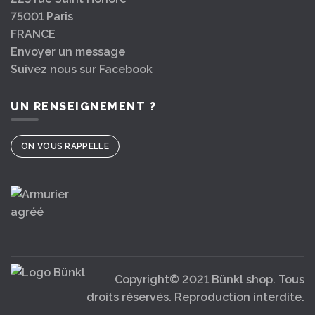
75001 Paris
FRANCE
Envoyer un message
Suivez nous sur Facebook
UN RENSEIGNEMENT ?
ON VOUS RAPPELLE
Copyright© 2021 Bünkl shop. Tous
droits réservés. Reproduction interdite.