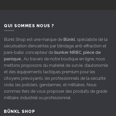
QUI SOMMES NOUS ?
Bünkl Shop est une marque de
Bünkl
, spécialiste de la
sécurisation d’enceintes par blindage anti-effraction et
pare-balle, concepteur de
bunker NRBC
,
pièce de
panique
… Au travers de notre boutique en ligne, nous
mettons proposons du matériel de survie, d’autonomie
et des équipements tactiques premium pour les
citoyens prévoyants, les professionnels de la sécurité
civile, les policiers, gendarmes, et militaires. Nous
sommes fiers de vous proposer des produits de grade
militaire, industriel ou professionnel.
BÜNKL SHOP