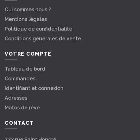
Qui sommes nous ?
Mentions légales
Politique de confidentialité
Conditions générales de vente
VOTRE COMPTE
Tableau de bord
Commandes
Identifiant et connexion
Adresses
Matos de rêve
CONTACT
223 rue Saint Honoré