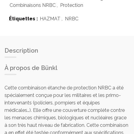
Combinaisons NRBC
,
Protection
Étiquettes :
HAZMAT
,
NRBC
Description
À propos de Bünkl
Cette combinaison étanche de protection NRBC a été
spécialement conçue pour les militaires et les primo-
intervenants (policiers, pompiers et équipes
médicales…). Elle offre une couverture complète contre
les menaces chimiques, biologiques et nucléaires grace
à son très haut niveau de fabrication. Cette combinaison
a en effet été testée conformément aux spécifications