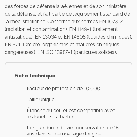
des forces de défense israéliennes et de son ministère
de la défense, et fait partie de l’équipement standard de
l’armée israélienne. Conforme aux normes EN 1073-2
(radiation et contamination), EN 1149-1 (traitement
antistatique), EN 13034 et EN 14605 (liquides chimiques),
EN 374-1 (micro-organismes et matières chimiques
dangereuses), EN ISO 13982-1 (particules solides).
Fiche technique
Facteur de protection de 10.000
Taille unique
Étanche au cou et est compatible avec
les lunettes, la barbe…
Longue durée de vie : conservation de 15
ans dans son emballage d’origine