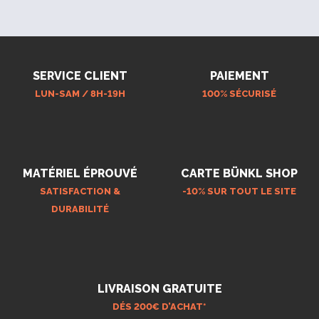
SERVICE CLIENT
PAIEMENT
LUN-SAM / 8H-19H
100% SÉCURISÉ
MATÉRIEL ÉPROUVÉ
CARTE BÜNKL SHOP
SATISFACTION &
-10% SUR TOUT LE SITE
DURABILITÉ
LIVRAISON GRATUITE
DÉS 200€ D’ACHAT*