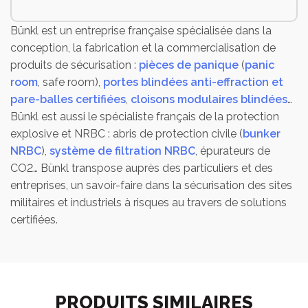
Bünkl est un entreprise française spécialisée dans la
conception, la fabrication et la commercialisation de
produits de sécurisation :
pièces de panique
(
panic
room
, safe room),
portes blindées anti-effraction et
pare-balles certifiées
,
cloisons modulaires blindées
…
Bünkl est aussi le spécialiste français de la protection
explosive et NRBC : abris de protection civile (
bunker
NRBC
),
système de filtration NRBC
, épurateurs de
CO2… Bünkl transpose auprès des particuliers et des
entreprises, un savoir-faire dans la sécurisation des sites
militaires et industriels à risques au travers de solutions
certifiées.
PRODUITS SIMILAIRES