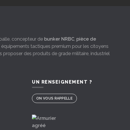
e-balle, concepteur de
bunker NRBC
,
pièce de
es équipements tactiques premium pour les citoyens
s proposer des produits de grade militaire, industriel
UN RENSEIGNEMENT ?
ON VOUS RAPPELLE