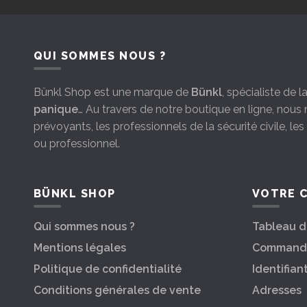
QUI SOMMES NOUS ?
Bünkl Shop est une marque de
Bünkl
, spécialiste de 
panique
… Au travers de notre boutique en ligne, nou
prévoyants, les professionnels de la sécurité civile, le
ou professionnel.
BÜNKL SHOP
VOTRE 
Qui sommes nous ?
Tableau d
Mentions légales
Command
Politique de confidentialité
Identifian
Conditions générales de vente
Adresses