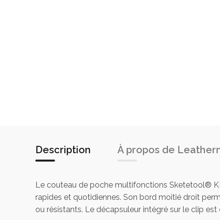
Description
À propos de Leathe
Le couteau de poche multifonctions Sketetool® KBx
rapides et quotidiennes. Son bord moitié droit per
ou résistants. Le décapsuleur intégré sur le clip est