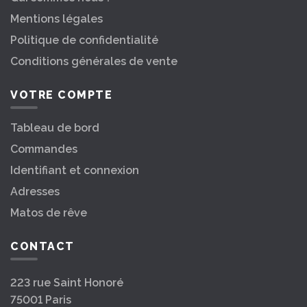
Mentions légales
Politique de confidentialité
Conditions générales de vente
VOTRE COMPTE
Tableau de bord
Commandes
Identifiant et connexion
Adresses
Matos de rêve
CONTACT
223 rue Saint Honoré
75001 Paris