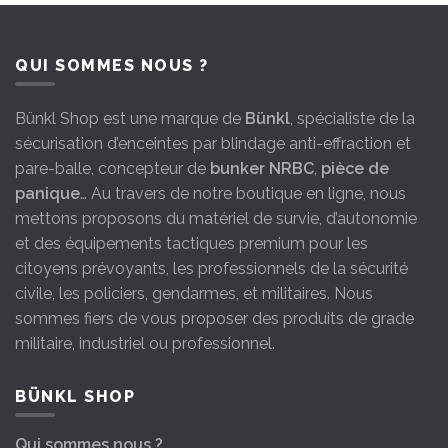
QUI SOMMES NOUS ?
Bünkl Shop est une marque de
Bünkl
, spécialiste de la
sécurisation d’enceintes par blindage anti-effraction et
pare-balle, concepteur de
bunker NRBC
,
pièce de
panique
… Au travers de notre boutique en ligne, nous
mettons proposons du matériel de survie, d’autonomie
et des équipements tactiques premium pour les
citoyens prévoyants, les professionnels de la sécurité
civile, les policiers, gendarmes, et militaires. Nous
sommes fiers de vous proposer des produits de grade
militaire, industriel ou professionnel.
BÜNKL SHOP
Qui sommes nous ?