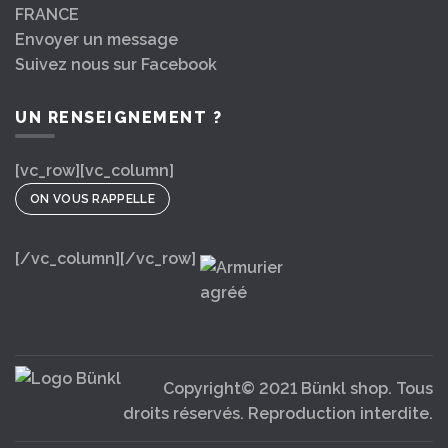
FRANCE
Envoyer un message
Suivez nous sur Facebook
UN RENSEIGNEMENT ?
[vc_row][vc_column]
ON VOUS RAPPELLE
[/vc_column][/vc_row]
Copyright© 2021 Bünkl shop. Tous
droits réservés. Reproduction interdite.