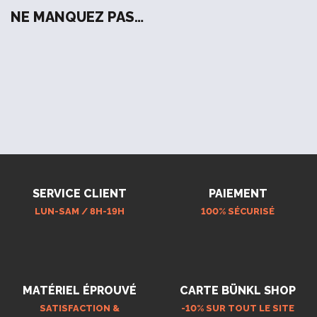
NE MANQUEZ PAS…
SERVICE CLIENT
PAIEMENT
LUN-SAM / 8H-19H
100% SÉCURISÉ
MATÉRIEL ÉPROUVÉ
CARTE BÜNKL SHOP
SATISFACTION &
-10% SUR TOUT LE SITE