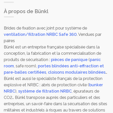
À propos de Bünkl
Brides de fixation avec joint pour système de
ventilation/filtration NRBC Safe 360
. Vendues par
paires
Bünkl est un entreprise française spécialisée dans la
conception, la fabrication et la commercialisation de
produits de sécurisation :
pièces de panique
(
panic
room
, safe room),
portes blindées anti-effraction et
pare-balles certifiées
,
cloisons modulaires blindées
…
Bünkl est aussi le spécialiste français de la protection
explosive et NRBC : abris de protection civile (
bunker
NRBC
),
système de filtration NRBC
, épurateurs de
CO2… Bünkl transpose auprès des particuliers et des
entreprises, un savoir-faire dans la sécurisation des sites
militaires et industriels à risques au travers de solutions