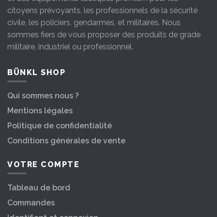
citoyens prévoyants, les professionnels de la sécurité
civile, les policiers, gendarmes, et militaires. Nous
sommes fiers de vous proposer des produits de grade
militaire, industriel ou professionnel.
BÜNKL SHOP
Qui sommes nous ?
Mentions légales
Politique de confidentialité
Conditions générales de vente
VOTRE COMPTE
Tableau de bord
Commandes