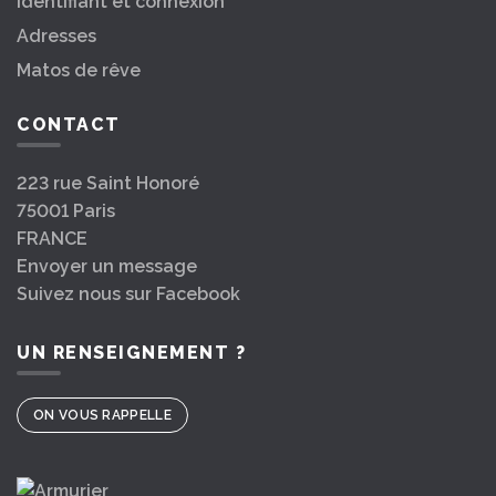
Identifiant et connexion
Adresses
Matos de rêve
CONTACT
223 rue Saint Honoré
75001 Paris
FRANCE
Envoyer un message
Suivez nous sur Facebook
UN RENSEIGNEMENT ?
ON VOUS RAPPELLE