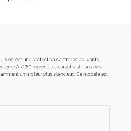
Ils offrent une protection contre les polluants
 système ARC50 reprend les caractéristiques des
otamment un moteur plus silencieux. Ce modèle est