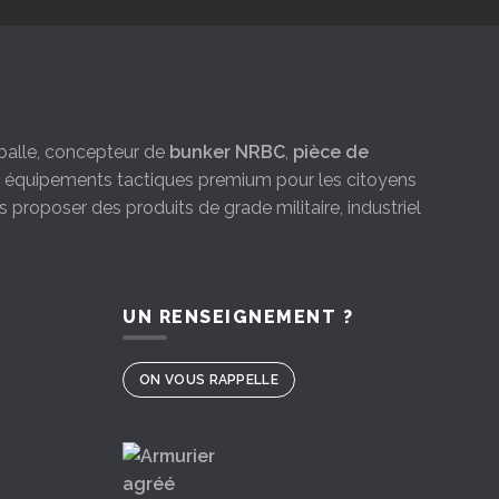
e-balle, concepteur de
bunker NRBC
,
pièce de
es équipements tactiques premium pour les citoyens
s proposer des produits de grade militaire, industriel
UN RENSEIGNEMENT ?
ON VOUS RAPPELLE