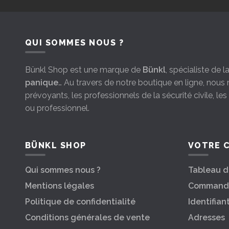
QUI SOMMES NOUS ?
Bünkl Shop est une marque de
Bünkl
, spécialiste de 
panique
… Au travers de notre boutique en ligne, nou
prévoyants, les professionnels de la sécurité civile, le
ou professionnel.
BÜNKL SHOP
VOTRE 
Qui sommes nous ?
Tableau d
Mentions légales
Command
Politique de confidentialité
Identifian
Conditions générales de vente
Adresses