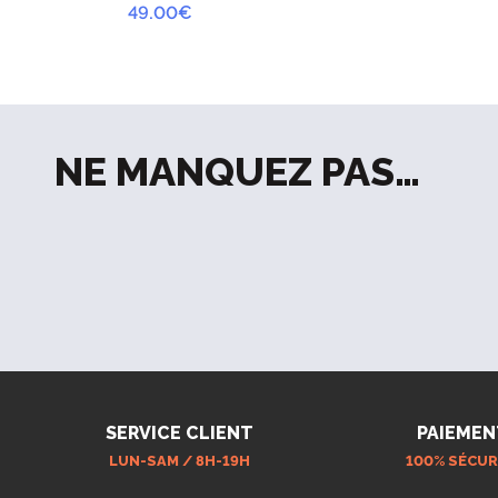
49.00
€
NE MANQUEZ PAS…
SERVICE CLIENT
PAIEMEN
LUN-SAM / 8H-19H
100% SÉCUR