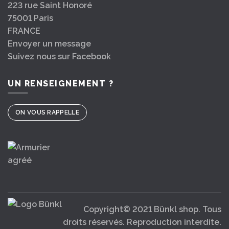
223 rue Saint Honoré
75001 Paris
FRANCE
Envoyer un message
Suivez nous sur Facebook
UN RENSEIGNEMENT ?
ON VOUS RAPPELLE
Copyright© 2021 Bünkl shop. Tous
droits réservés. Reproduction interdite.