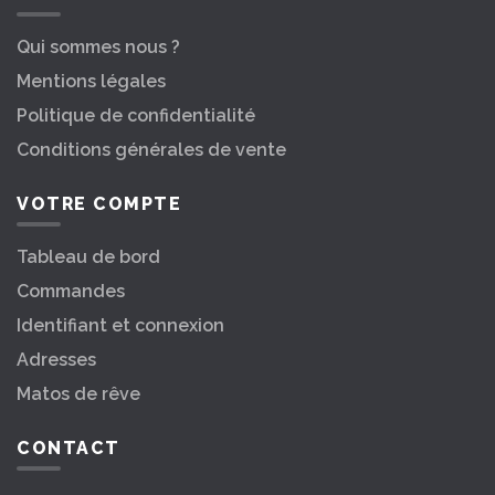
Qui sommes nous ?
Mentions légales
Politique de confidentialité
Conditions générales de vente
VOTRE COMPTE
Tableau de bord
Commandes
Identifiant et connexion
Adresses
Matos de rêve
CONTACT