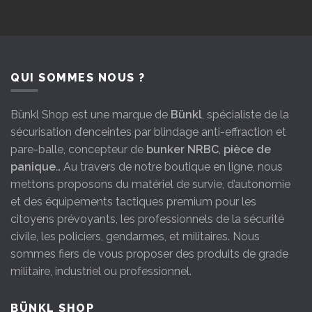
QUI SOMMES NOUS ?
Bünkl Shop est une marque de
Bünkl
, spécialiste de la
sécurisation d’enceintes par blindage anti-effraction et
pare-balle, concepteur de
bunker NRBC
,
pièce de
panique
… Au travers de notre boutique en ligne, nous
mettons proposons du matériel de survie, d’autonomie
et des équipements tactiques premium pour les
citoyens prévoyants, les professionnels de la sécurité
civile, les policiers, gendarmes, et militaires. Nous
sommes fiers de vous proposer des produits de grade
militaire, industriel ou professionnel.
BÜNKL SHOP