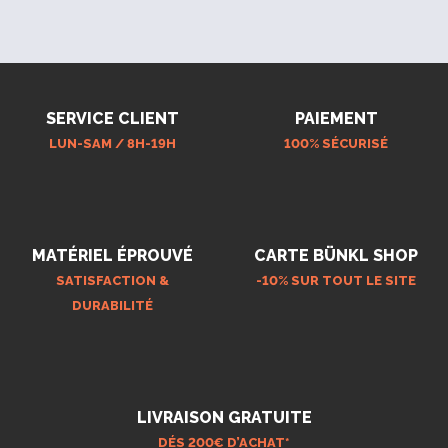
SERVICE CLIENT
PAIEMENT
LUN-SAM / 8H-19H
100% SÉCURISÉ
MATÉRIEL ÉPROUVÉ
CARTE BÜNKL SHOP
SATISFACTION &
-10% SUR TOUT LE SITE
DURABILITÉ
LIVRAISON GRATUITE
DÉS 200€ D’ACHAT*