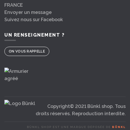
FRANCE
Envoyer un message
Suivez nous sur Facebook
UN RENSEIGNEMENT ?
ON VOUS RAPPELLE
Copyright© 2021 Bünkl shop. Tous
droits réservés. Reproduction interdite.
BÜNKL SHOP EST UNE MARQUE DÉPOSÉE DE
BÜNKL