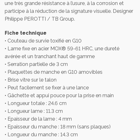
une très grande résistance à l’usure, à la corrosion et
participe à la réduction de la signature visuelle. Designer
Philippe PEROTTI / TB Group.
Fiche technique
• Couteau de survie toxifié en G10
• Lame fixe en acier MOX® 59-61 HRC, une dureté
avérée et un tranchant haut de gamme
• Serration partielle de 3 cm
• Plaquettes de manche en G10 amovibles
• Brise vitre sur le talon
• Peut facilement se fixer à une lance
• Gâchette et appui pouce pour la prise en main
• Longueur totale : 24.6 cm
• Longueur lame : 11.3 cm
• Epaisseur de la lame : 4 mm
• Epaisseur du manche : 18 mm (sans plaques)
• Longueur du manche : 14.3 cm