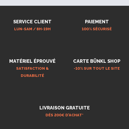
SERVICE CLIENT
PAIEMENT
LUN-SAM / 8H-19H
100% SÉCURISÉ
MATÉRIEL ÉPROUVÉ
CARTE BÜNKL SHOP
SATISFACTION &
-10% SUR TOUT LE SITE
DURABILITÉ
LIVRAISON GRATUITE
DÉS 200€ D’ACHAT*