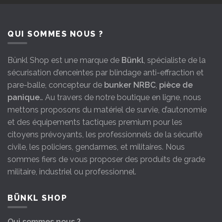
QUI SOMMES NOUS ?
Bünkl Shop est une marque de
Bünkl
, spécialiste de la
sécurisation d’enceintes par blindage anti-effraction et
pare-balle, concepteur de
bunker NRBC
,
pièce de
panique
… Au travers de notre boutique en ligne, nous
mettons proposons du matériel de survie, d’autonomie
et des équipements tactiques premium pour les
citoyens prévoyants, les professionnels de la sécurité
civile, les policiers, gendarmes, et militaires. Nous
sommes fiers de vous proposer des produits de grade
militaire, industriel ou professionnel.
BÜNKL SHOP
Qui sommes nous ?