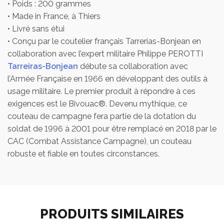
• Poids : 200 grammes
• Made in France, à Thiers
• Livré sans étui
• Conçu par le coutelier français Tarrerias-Bonjean en
collaboration avec l’expert militaire Philippe PEROTTI
Tarreiras-Bonjean
débute sa collaboration avec
l’Armée Française en 1966 en développant des outils à
usage militaire. Le premier produit à répondre à ces
exigences est le Bivouac®. Devenu mythique, ce
couteau de campagne fera partie de la dotation du
soldat de 1996 à 2001 pour être remplacé en 2018 par le
CAC (Combat Assistance Campagne), un couteau
robuste et fiable en toutes circonstances.
PRODUITS SIMILAIRES