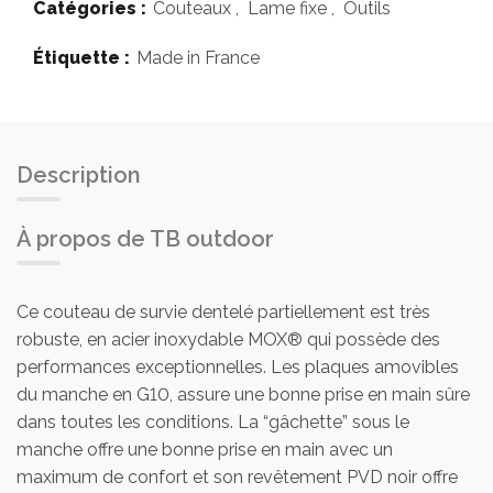
Catégories :
Couteaux
,
Lame fixe
,
Outils
Étiquette :
Made in France
Description
À propos de TB outdoor
Ce couteau de survie dentelé partiellement est très
robuste, en acier inoxydable MOX® qui possède des
performances exceptionnelles. Les plaques amovibles
du manche en G10, assure une bonne prise en main sûre
dans toutes les conditions. La “gâchette” sous le
manche offre une bonne prise en main avec un
maximum de confort et son revêtement PVD noir offre