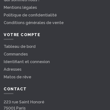
Mentions légales
Politique de confidentialité
Conditions générales de vente
VOTRE COMPTE
Tableau de bord
Commandes
Identifiant et connexion
Adresses
Matos de rêve
CONTACT
223 rue Saint Honoré
75001 Paris