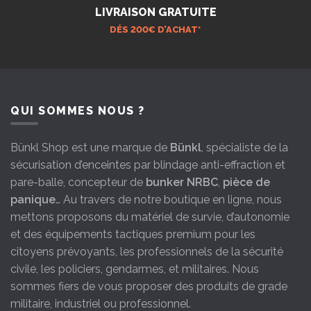
LIVRAISON GRATUITE
DÉS 200€ D’ACHAT*
QUI SOMMES NOUS ?
Bünkl Shop est une marque de
Bünkl
, spécialiste de la
sécurisation d’enceintes par blindage anti-effraction et
pare-balle, concepteur de
bunker NRBC
,
pièce de
panique
… Au travers de notre boutique en ligne, nous
mettons proposons du matériel de survie, d’autonomie
et des équipements tactiques premium pour les
citoyens prévoyants, les professionnels de la sécurité
civile, les policiers, gendarmes, et militaires. Nous
sommes fiers de vous proposer des produits de grade
militaire, industriel ou professionnel.