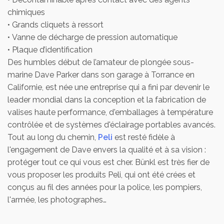
chimiques
• Grands cliquets à ressort
• Vanne de décharge de pression automatique
• Plaque d’identification
Des humbles début de l’amateur de plongée sous-
marine Dave Parker dans son garage à Torrance en
Californie, est née une entreprise qui a fini par devenir le
leader mondial dans la conception et la fabrication de
valises haute performance, d'emballages à température
contrôlée et de systèmes d'éclairage portables avancés.
Tout au long du chemin,
Peli
est resté fidèle à
l'engagement de Dave envers la qualité et à sa vision :
protéger tout ce qui vous est cher. Bünkl est très fier de
vous proposer les produits Peli, qui ont été crées et
conçus au fil des années pour la police, les pompiers,
l'armée, les photographes…