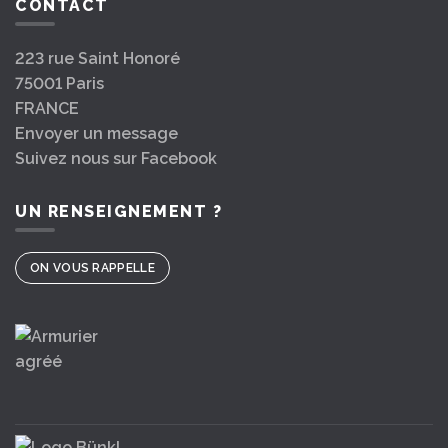
CONTACT
223 rue Saint Honoré
75001 Paris
FRANCE
Envoyer un message
Suivez nous sur Facebook
UN RENSEIGNEMENT ?
ON VOUS RAPPELLE