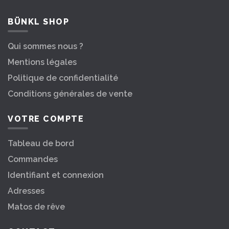
BÜNKL SHOP
Qui sommes nous ?
Mentions légales
Politique de confidentialité
Conditions générales de vente
VOTRE COMPTE
Tableau de bord
Commandes
Identifiant et connexion
Adresses
Matos de rêve