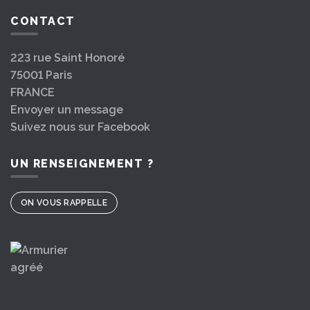
CONTACT
223 rue Saint Honoré
75001 Paris
FRANCE
Envoyer un message
Suivez nous sur Facebook
UN RENSEIGNEMENT ?
ON VOUS RAPPELLE