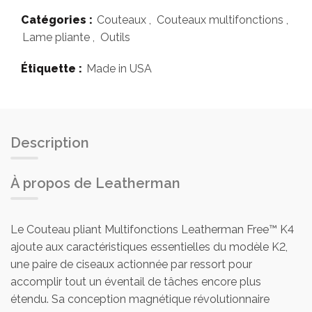
Catégories :
Couteaux
,
Couteaux multifonctions
,
Lame pliante
,
Outils
Étiquette :
Made in USA
Description
À propos de Leatherman
Le Couteau pliant Multifonctions Leatherman Free™ K4
ajoute aux caractéristiques essentielles du modèle K2,
une paire de ciseaux actionnée par ressort pour
accomplir tout un éventail de tâches encore plus
étendu. Sa conception magnétique révolutionnaire