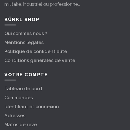
militaire, industriel ou professionnel.
BÜNKL SHOP
Qui sommes nous ?
Mentions légales
Politique de confidentialité
Conditions générales de vente
VOTRE COMPTE
Tableau de bord
Commandes
Identifiant et connexion
Adresses
Matos de rêve