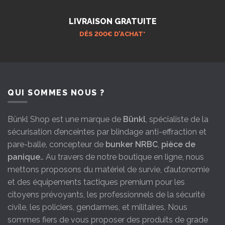
LIVRAISON GRATUITE
DÉS 200€ D’ACHAT*
QUI SOMMES NOUS ?
Bünkl Shop est une marque de
Bünkl
, spécialiste de la
sécurisation d’enceintes par blindage anti-effraction et
pare-balle, concepteur de
bunker NRBC
,
pièce de
panique
… Au travers de notre boutique en ligne, nous
mettons proposons du matériel de survie, d’autonomie
et des équipements tactiques premium pour les
citoyens prévoyants, les professionnels de la sécurité
civile, les policiers, gendarmes, et militaires. Nous
sommes fiers de vous proposer des produits de grade