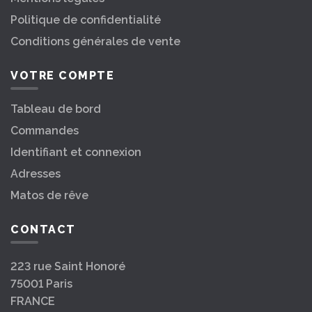
Politique de confidentialité
Conditions générales de vente
VOTRE COMPTE
Tableau de bord
Commandes
Identifiant et connexion
Adresses
Matos de rêve
CONTACT
223 rue Saint Honoré
75001 Paris
FRANCE