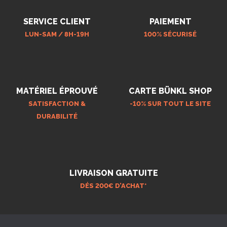
SERVICE CLIENT
PAIEMENT
LUN-SAM / 8H-19H
100% SÉCURISÉ
MATÉRIEL ÉPROUVÉ
CARTE BÜNKL SHOP
SATISFACTION &
-10% SUR TOUT LE SITE
DURABILITÉ
LIVRAISON GRATUITE
DÉS 200€ D’ACHAT*