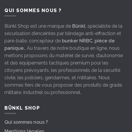
QUI SOMMES NOUS ?
Bünkl Shop est une marque de
Bünkl
, spécialiste de la
sécurisation d’enceintes par blindage anti-effraction et
pare-balle, concepteur de
bunker NRBC
,
pièce de
panique
… Au travers de notre boutique en ligne, nous
mettons proposons du matériel de survie, d’autonomie
et des équipements tactiques premium pour les
citoyens prévoyants, les professionnels de la sécurité
civile, les policiers, gendarmes, et militaires. Nous
sommes fiers de vous proposer des produits de grade
militaire, industriel ou professionnel.
BÜNKL SHOP
Qui sommes nous ?
Mentions légales