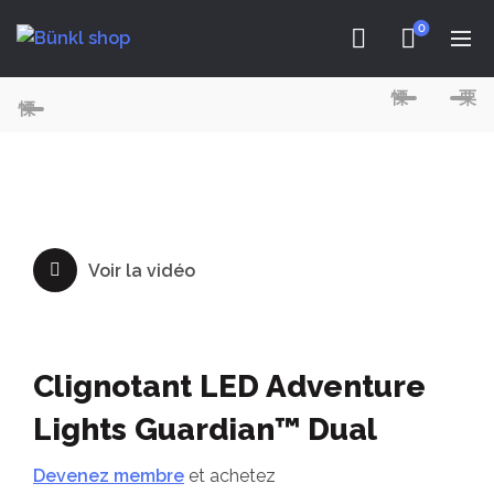
0
Voir la vidéo
Clignotant LED Adventure
Lights Guardian™ Dual
Devenez membre
et achetez