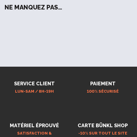
NE MANQUEZ PAS…
SERVICE CLIENT
PAIEMENT
LUN-SAM / 8H-19H
100% SÉCURISÉ
MATÉRIEL ÉPROUVÉ
CARTE BÜNKL SHOP
SATISFACTION &
-10% SUR TOUT LE SITE