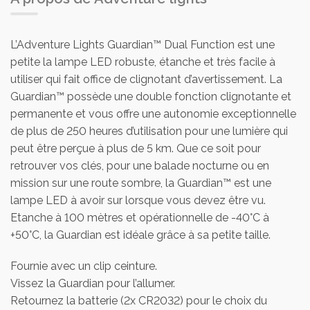
L’Adventure Lights Guardian™ Dual Function est une
petite la lampe LED robuste, étanche et très facile à
utiliser qui fait office de clignotant d’avertissement. La
Guardian™ possède une double fonction clignotante et
permanente et vous offre une autonomie exceptionnelle
de plus de 250 heures d’utilisation pour une lumière qui
peut être perçue à plus de 5 km. Que ce soit pour
retrouver vos clés, pour une balade nocturne ou en
mission sur une route sombre, la Guardian™ est une
lampe LED à avoir sur lorsque vous devez être vu.
Etanche à 100 mètres et opérationnelle de -40°C à
+50°C, la Guardian est idéale grâce à sa petite taille.
Fournie avec un clip ceinture.
Vissez la Guardian pour l’allumer.
Retournez la batterie (2x CR2032) pour le choix du