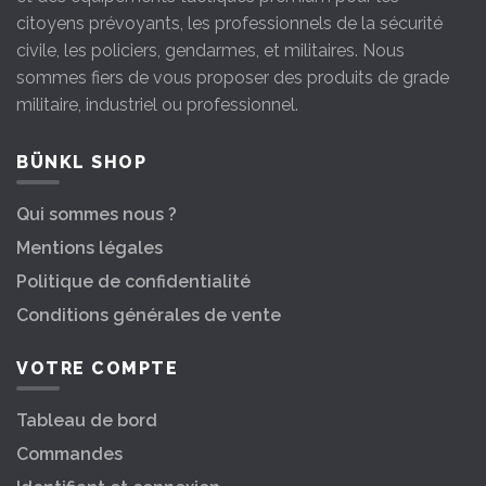
citoyens prévoyants, les professionnels de la sécurité
civile, les policiers, gendarmes, et militaires. Nous
sommes fiers de vous proposer des produits de grade
militaire, industriel ou professionnel.
BÜNKL SHOP
Qui sommes nous ?
Mentions légales
Politique de confidentialité
Conditions générales de vente
VOTRE COMPTE
Tableau de bord
Commandes