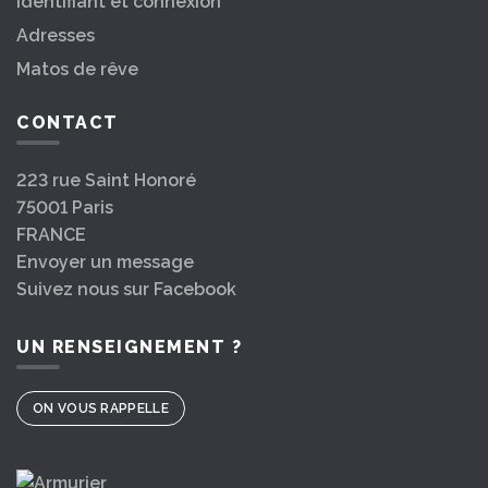
Identifiant et connexion
Adresses
Matos de rêve
CONTACT
223 rue Saint Honoré
75001 Paris
FRANCE
Envoyer un message
Suivez nous sur Facebook
UN RENSEIGNEMENT ?
ON VOUS RAPPELLE