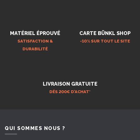
MATÉRIEL ÉPROUVÉ
CARTE BÜNKL SHOP
SATISFACTION &
-10% SUR TOUT LE SITE
DURABILITÉ
LIVRAISON GRATUITE
DÉS 200€ D’ACHAT*
QUI SOMMES NOUS ?