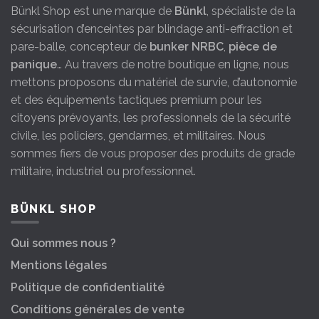
Bünkl Shop est une marque de
Bünkl
, spécialiste de la
sécurisation d’enceintes par blindage anti-effraction et
pare-balle, concepteur de
bunker NRBC
,
pièce de
panique
… Au travers de notre boutique en ligne, nous
mettons proposons du matériel de survie, d’autonomie
et des équipements tactiques premium pour les
citoyens prévoyants, les professionnels de la sécurité
civile, les policiers, gendarmes, et militaires. Nous
sommes fiers de vous proposer des produits de grade
militaire, industriel ou professionnel.
BÜNKL SHOP
Qui sommes nous ?
Mentions légales
Politique de confidentialité
Conditions générales de vente