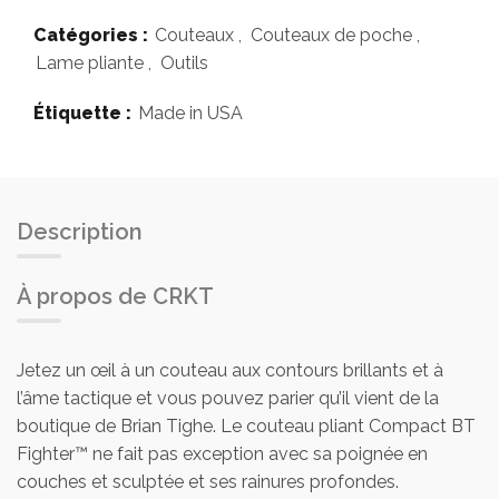
Catégories :
Couteaux
,
Couteaux de poche
,
Lame pliante
,
Outils
Étiquette :
Made in USA
Description
À propos de CRKT
Jetez un œil à un couteau aux contours brillants et à
l’âme tactique et vous pouvez parier qu’il vient de la
boutique de Brian Tighe. Le couteau pliant Compact BT
Fighter™ ne fait pas exception avec sa poignée en
couches et sculptée et ses rainures profondes.