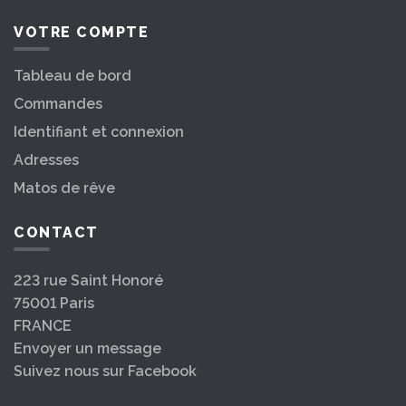
VOTRE COMPTE
Tableau de bord
Commandes
Identifiant et connexion
Adresses
Matos de rêve
CONTACT
223 rue Saint Honoré
75001 Paris
FRANCE
Envoyer un message
Suivez nous sur Facebook