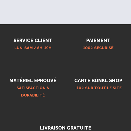
SERVICE CLIENT
PAIEMENT
LUN-SAM / 8H-19H
100% SÉCURISÉ
MATÉRIEL ÉPROUVÉ
CARTE BÜNKL SHOP
SATISFACTION &
-10% SUR TOUT LE SITE
DURABILITÉ
LIVRAISON GRATUITE