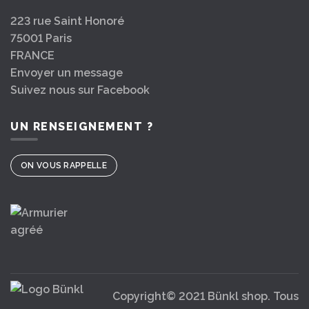
223 rue Saint Honoré
75001 Paris
FRANCE
Envoyer un message
Suivez nous sur Facebook
UN RENSEIGNEMENT ?
ON VOUS RAPPELLE
Copyright© 2021 Bünkl shop. Tous