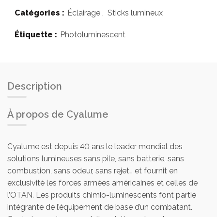
Catégories :
Éclairage
,
Sticks lumineux
Étiquette :
Photoluminescent
Description
À propos de Cyalume
Cyalume est depuis 40 ans le leader mondial des
solutions lumineuses sans pile, sans batterie, sans
combustion, sans odeur, sans rejet… et fournit en
exclusivité les forces armées américaines et celles de
l’OTAN. Les produits chimio-luminescents font partie
intégrante de l’équipement de base d’un combatant.