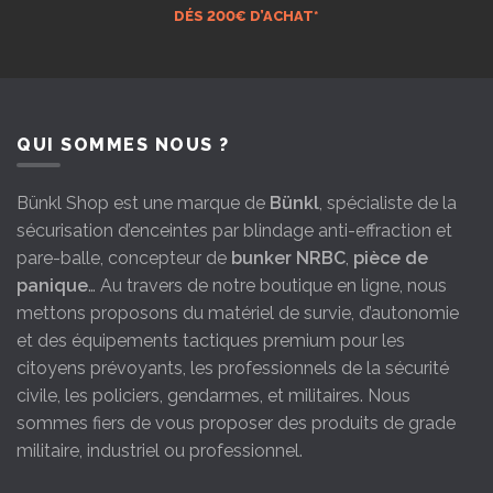
DÉS 200€ D’ACHAT*
QUI SOMMES NOUS ?
Bünkl Shop est une marque de
Bünkl
, spécialiste de la
sécurisation d’enceintes par blindage anti-effraction et
pare-balle, concepteur de
bunker NRBC
,
pièce de
panique
… Au travers de notre boutique en ligne, nous
mettons proposons du matériel de survie, d’autonomie
et des équipements tactiques premium pour les
citoyens prévoyants, les professionnels de la sécurité
civile, les policiers, gendarmes, et militaires. Nous
sommes fiers de vous proposer des produits de grade
militaire, industriel ou professionnel.