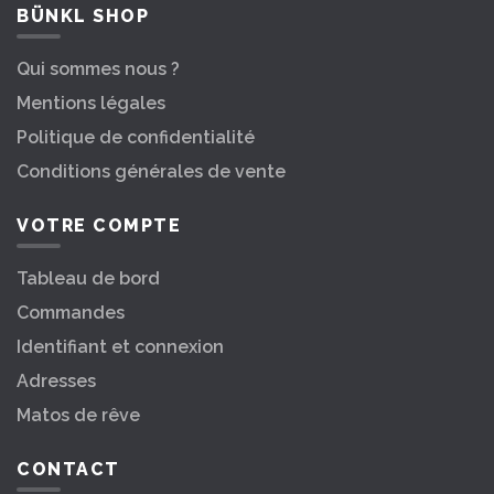
BÜNKL SHOP
Qui sommes nous ?
Mentions légales
Politique de confidentialité
Conditions générales de vente
VOTRE COMPTE
Tableau de bord
Commandes
Identifiant et connexion
Adresses
Matos de rêve
CONTACT