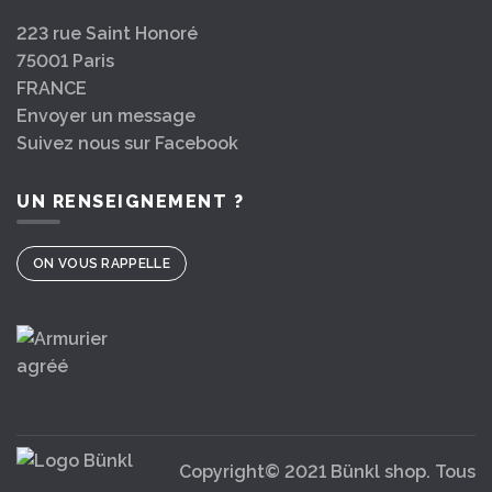
223 rue Saint Honoré
75001 Paris
FRANCE
Envoyer un message
Suivez nous sur Facebook
UN RENSEIGNEMENT ?
ON VOUS RAPPELLE
Copyright© 2021 Bünkl shop. Tous