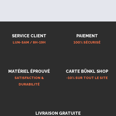
SERVICE CLIENT
PAIEMENT
LUN-SAM / 8H-19H
100% SÉCURISÉ
MATÉRIEL ÉPROUVÉ
CARTE BÜNKL SHOP
SATISFACTION &
-10% SUR TOUT LE SITE
DURABILITÉ
LIVRAISON GRATUITE