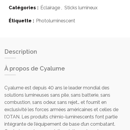
Catégories :
Éclairage
,
Sticks lumineux
Étiquette :
Photoluminescent
Description
À propos de Cyalume
Cyalume est depuis 40 ans le leader mondial des
solutions lumineuses sans pile, sans batterie, sans
combustion, sans odeur, sans rejet… et fournit en
exclusivité les forces armées américaines et celles de
l’OTAN. Les produits chimio-luminescents font partie
intégrante de l’équipement de base d’un combatant.