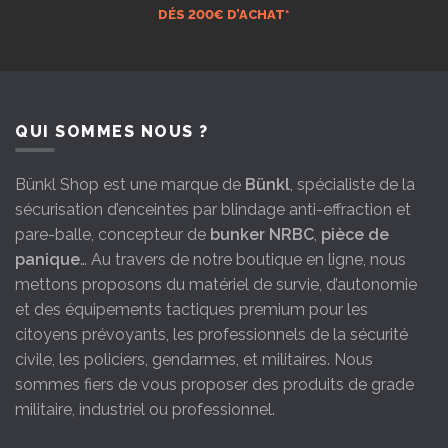
DÉS 200€ D’ACHAT*
QUI SOMMES NOUS ?
Bünkl Shop est une marque de
Bünkl
, spécialiste de la
sécurisation d’enceintes par blindage anti-effraction et
pare-balle, concepteur de
bunker NRBC
,
pièce de
panique
… Au travers de notre boutique en ligne, nous
mettons proposons du matériel de survie, d’autonomie
et des équipements tactiques premium pour les
citoyens prévoyants, les professionnels de la sécurité
civile, les policiers, gendarmes, et militaires. Nous
sommes fiers de vous proposer des produits de grade
militaire, industriel ou professionnel.