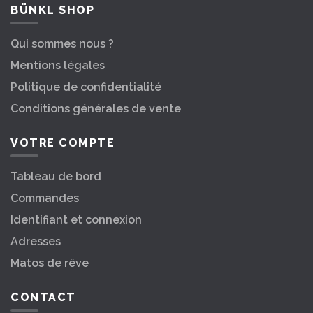
BÜNKL SHOP
Qui sommes nous ?
Mentions légales
Politique de confidentialité
Conditions générales de vente
VOTRE COMPTE
Tableau de bord
Commandes
Identifiant et connexion
Adresses
Matos de rêve
CONTACT